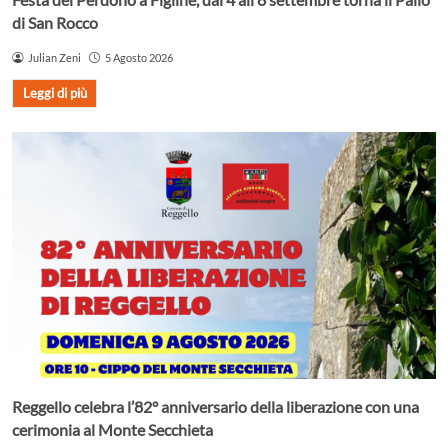
di San Rocco
Julian Zeni
5 Agosto 2026
Leggi di più
Reggello celebra l’82° anniversario della liberazione con una
cerimonia al Monte Secchieta