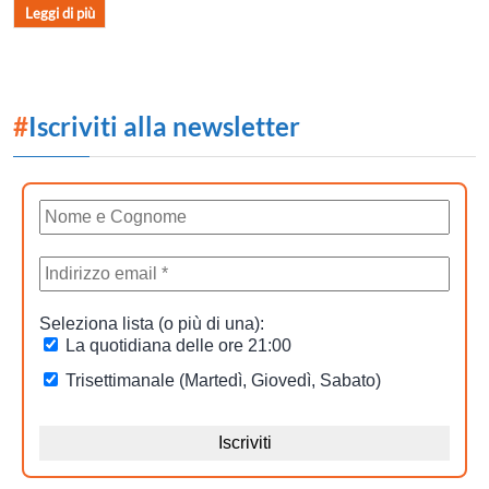
Leggi di più
#
Iscriviti alla newsletter