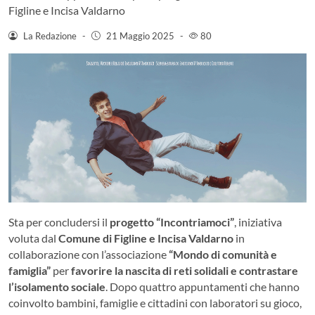
Figline e Incisa Valdarno
La Redazione
-
21 Maggio 2025
-
80
Sta per concludersi il
progetto “Incontriamoci”
, iniziativa
voluta dal
Comune di Figline e Incisa Valdarno
in
collaborazione con l’associazione
“Mondo di comunità e
famiglia”
per
favorire la nascita di reti solidali e contrastare
l’isolamento sociale
. Dopo quattro appuntamenti che hanno
coinvolto bambini, famiglie e cittadini con laboratori su gioco,