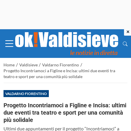
×
/
/
/
Home
Valdisieve
Valdarno Fiorentino
Progetto Incontriamoci a Figline e Incisa: ultimi due eventi tra
teatro e sport per una comunità più solidale
VALDARNO FIORENTINO
Progetto Incontriamoci a Figline e Incisa: ultimi
due eventi tra teatro e sport per una comunità
più solidale
Ultimi due appuntamenti per il progetto “Incontriamoci” a