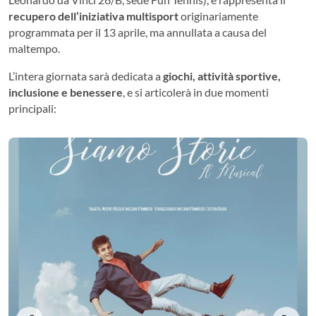
recupero dell’iniziativa multisport
originariamente
programmata per il 13 aprile, ma annullata a causa del
maltempo.
L’intera giornata sarà dedicata a
giochi, attività sportive,
inclusione e benessere
, e si articolerà in due momenti
principali: