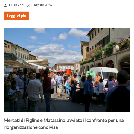
Julian Zeni
3 Agosto 2026
Leggi di più
Mercati di Figline e Matassino, avviato il confronto per una
riorganizzazione condivisa