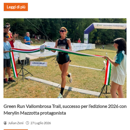
Leggi di più
Green Run Vallombrosa Trail, successo per l’edizione 2026 con
Merylin Mazzotta protagonista
Julian Zeni
27 Luglio 2026