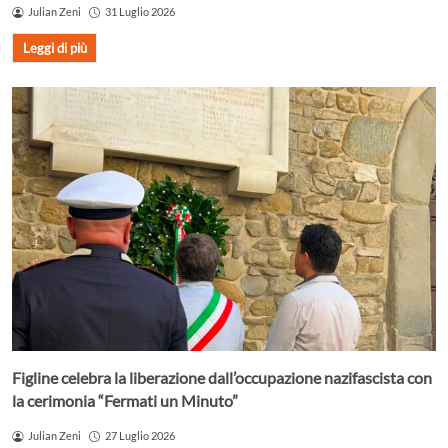
Julian Zeni
31 Luglio 2026
Leggi di più
Figline celebra la liberazione dall’occupazione nazifascista con
la cerimonia “Fermati un Minuto”
Julian Zeni
27 Luglio 2026