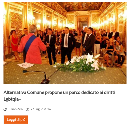
Alternativa Comune propone un parco dedicato ai diritti
Lgbtqia+
Julian Zeni
27 Luglio 2026
Leggi di più