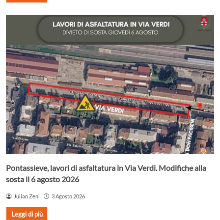
Pontassieve, lavori di asfaltatura in Via Verdi. Modifiche alla
sosta il 6 agosto 2026
Julian Zeni
3 Agosto 2026
Leggi di più