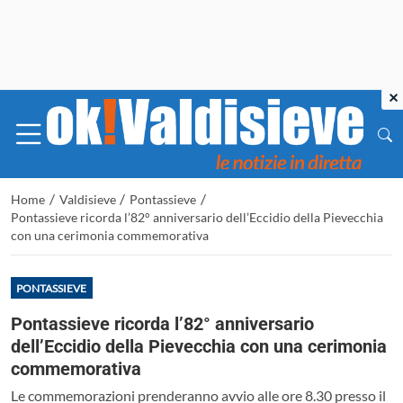
×
/
/
/
Home
Valdisieve
Pontassieve
Pontassieve ricorda l’82° anniversario dell’Eccidio della Pievecchia
con una cerimonia commemorativa
PONTASSIEVE
Pontassieve ricorda l’82° anniversario
dell’Eccidio della Pievecchia con una cerimonia
commemorativa
Le commemorazioni prenderanno avvio alle ore 8.30 presso il