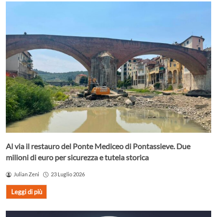
Al via il restauro del Ponte Mediceo di Pontassieve. Due
milioni di euro per sicurezza e tutela storica
Julian Zeni
23 Luglio 2026
Leggi di più