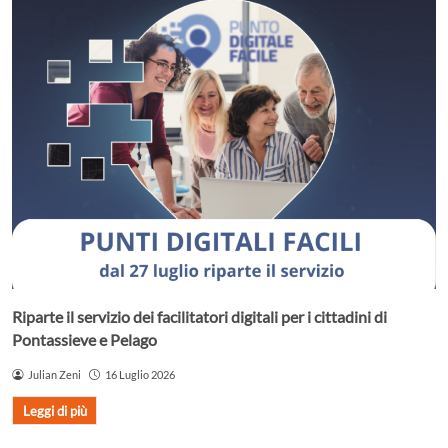
Riparte il servizio dei facilitatori digitali per i cittadini di
Pontassieve e Pelago
Julian Zeni
16 Luglio 2026
Leggi di più