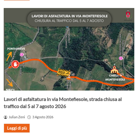
Lavori di asfaltatura in via Montefiesole, strada chiusa al
traffico dal 5 al 7 agosto 2026
Julian Zeni
3 Agosto 2026
Leggi di più