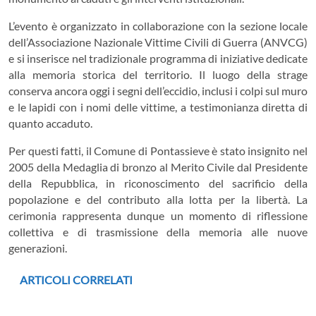
L’evento è organizzato in collaborazione con la sezione locale
dell’Associazione Nazionale Vittime Civili di Guerra (ANVCG)
e si inserisce nel tradizionale programma di iniziative dedicate
alla memoria storica del territorio. Il luogo della strage
conserva ancora oggi i segni dell’eccidio, inclusi i colpi sul muro
e le lapidi con i nomi delle vittime, a testimonianza diretta di
quanto accaduto.
Per questi fatti, il Comune di Pontassieve è stato insignito nel
2005 della Medaglia di bronzo al Merito Civile dal Presidente
della Repubblica, in riconoscimento del sacrificio della
popolazione e del contributo alla lotta per la libertà. La
cerimonia rappresenta dunque un momento di riflessione
collettiva e di trasmissione della memoria alle nuove
generazioni.
ARTICOLI CORRELATI