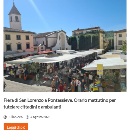
Fiera di San Lorenzo a Pontassieve. Orario mattutino per
tutelare cittadini e ambulanti
Julian Zeni
4 Agosto 2026
Leggi di più