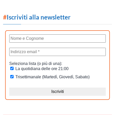
#
Iscriviti alla newsletter