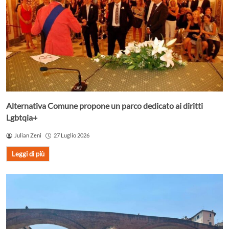
Alternativa Comune propone un parco dedicato ai diritti
Lgbtqia+
Julian Zeni
27 Luglio 2026
Leggi di più