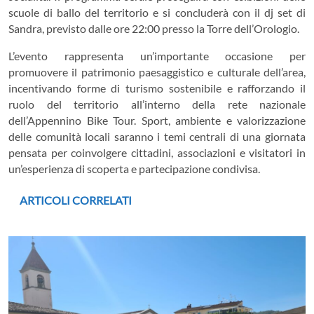
scuole di ballo del territorio e si concluderà con il dj set di
Sandra, previsto dalle ore 22:00 presso la Torre dell’Orologio.
L’evento rappresenta un’importante occasione per
promuovere il patrimonio paesaggistico e culturale dell’area,
incentivando forme di turismo sostenibile e rafforzando il
ruolo del territorio all’interno della rete nazionale
dell’Appennino Bike Tour. Sport, ambiente e valorizzazione
delle comunità locali saranno i temi centrali di una giornata
pensata per coinvolgere cittadini, associazioni e visitatori in
un’esperienza di scoperta e partecipazione condivisa.
ARTICOLI CORRELATI