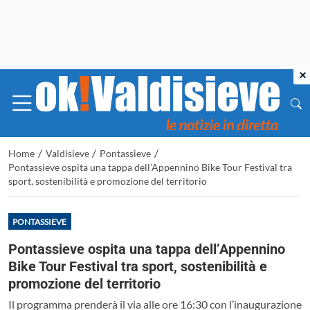
×
/
/
/
Home
Valdisieve
Pontassieve
Pontassieve ospita una tappa dell’Appennino Bike Tour Festival tra
sport, sostenibilità e promozione del territorio
PONTASSIEVE
Pontassieve ospita una tappa dell’Appennino
Bike Tour Festival tra sport, sostenibilità e
promozione del territorio
Il programma prenderà il via alle ore 16:30 con l’inaugurazione