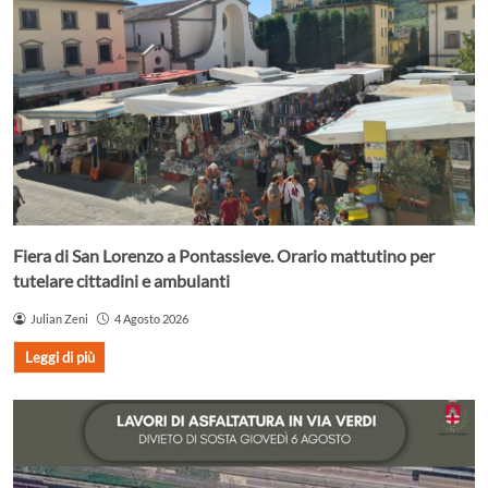
Fiera di San Lorenzo a Pontassieve. Orario mattutino per
tutelare cittadini e ambulanti
Julian Zeni
4 Agosto 2026
Leggi di più