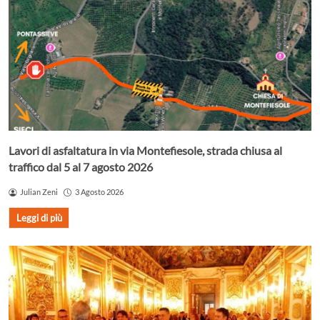
Lavori di asfaltatura in via Montefiesole, strada chiusa al
traffico dal 5 al 7 agosto 2026
Julian Zeni
3 Agosto 2026
Leggi di più