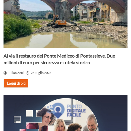
Al via il restauro del Ponte Mediceo di Pontassieve. Due
milioni di euro per sicurezza e tutela storica
Julian Zeni
23 Luglio 2026
Leggi di più