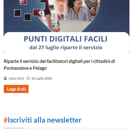
Riparte il servizio dei facilitatori digitali per i cittadini di
Pontassieve e Pelago
Julian Zeni
16 Luglio 2026
Leggi di più
#
Iscriviti alla newsletter