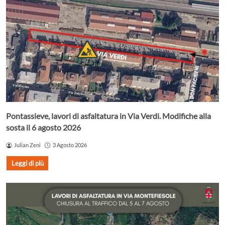
Pontassieve, lavori di asfaltatura in Via Verdi. Modifiche alla
sosta il 6 agosto 2026
Julian Zeni
3 Agosto 2026
Leggi di più