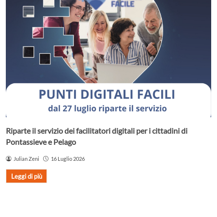
Riparte il servizio dei facilitatori digitali per i cittadini di
Pontassieve e Pelago
Julian Zeni
16 Luglio 2026
Leggi di più