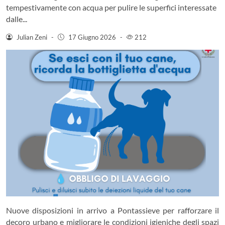
tempestivamente con acqua per pulire le superfici interessate
dalle...
Julian Zeni
-
17 Giugno 2026
-
212
Nuove disposizioni in arrivo a Pontassieve per rafforzare il
decoro urbano e migliorare le condizioni igieniche degli spazi