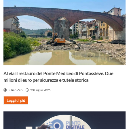
Al via il restauro del Ponte Mediceo di Pontassieve. Due
milioni di euro per sicurezza e tutela storica
Julian Zeni
23 Luglio 2026
Leggi di più