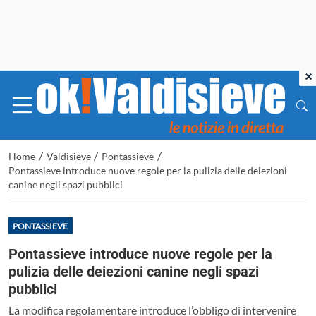
×
/
/
/
Home
Valdisieve
Pontassieve
Pontassieve introduce nuove regole per la pulizia delle deiezioni
canine negli spazi pubblici
PONTASSIEVE
Pontassieve introduce nuove regole per la
pulizia delle deiezioni canine negli spazi
pubblici
La modifica regolamentare introduce l’obbligo di intervenire