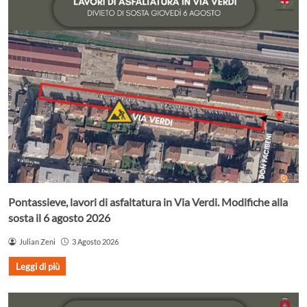
Pontassieve, lavori di asfaltatura in Via Verdi. Modifiche alla
sosta il 6 agosto 2026
Julian Zeni
3 Agosto 2026
Leggi di più