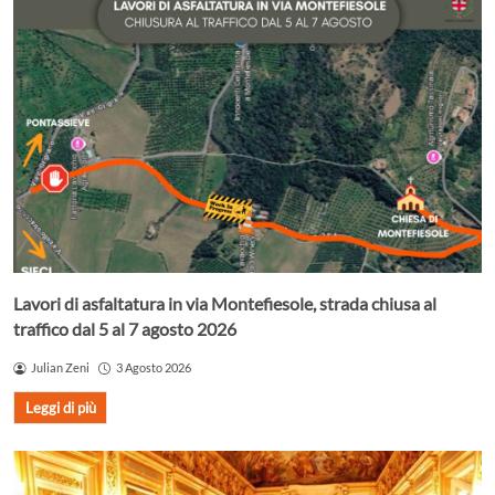
Lavori di asfaltatura in via Montefiesole, strada chiusa al
traffico dal 5 al 7 agosto 2026
Julian Zeni
3 Agosto 2026
Leggi di più