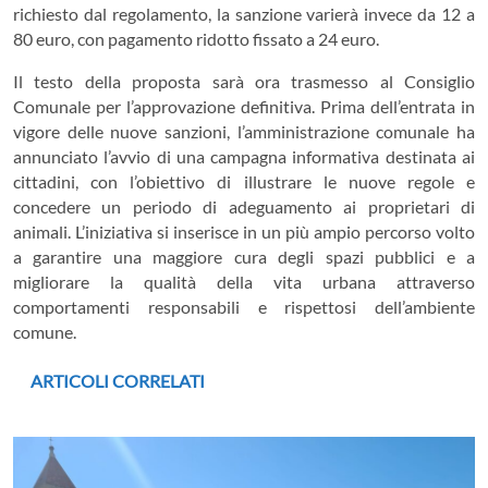
richiesto dal regolamento, la sanzione varierà invece da 12 a
80 euro, con pagamento ridotto fissato a 24 euro.
Il testo della proposta sarà ora trasmesso al Consiglio
Comunale per l’approvazione definitiva. Prima dell’entrata in
vigore delle nuove sanzioni, l’amministrazione comunale ha
annunciato l’avvio di una campagna informativa destinata ai
cittadini, con l’obiettivo di illustrare le nuove regole e
concedere un periodo di adeguamento ai proprietari di
animali. L’iniziativa si inserisce in un più ampio percorso volto
a garantire una maggiore cura degli spazi pubblici e a
migliorare la qualità della vita urbana attraverso
comportamenti responsabili e rispettosi dell’ambiente
comune.
ARTICOLI CORRELATI