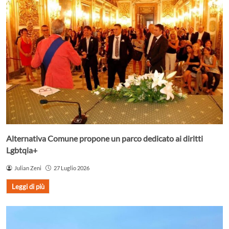
Alternativa Comune propone un parco dedicato ai diritti
Lgbtqia+
Julian Zeni
27 Luglio 2026
Leggi di più