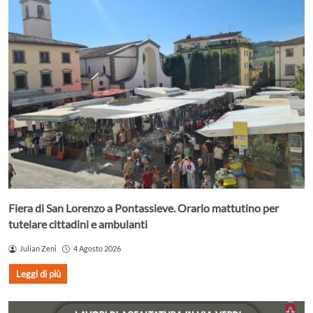
Fiera di San Lorenzo a Pontassieve. Orario mattutino per
tutelare cittadini e ambulanti
Julian Zeni
4 Agosto 2026
Leggi di più