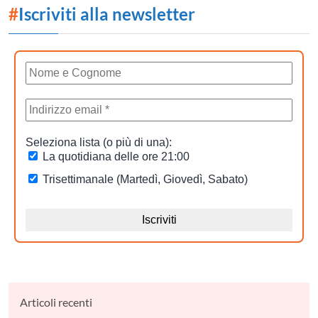
#
Iscriviti alla newsletter
Articoli recenti