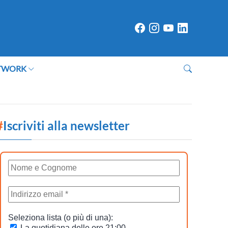
TWORK
#
Iscriviti alla newsletter