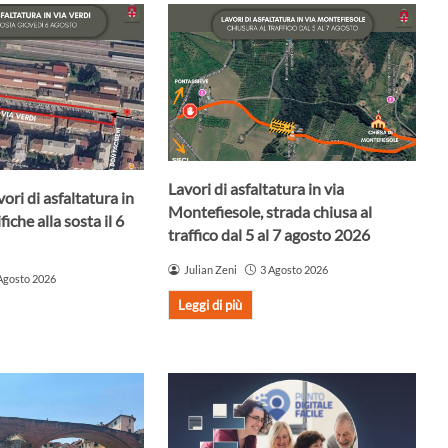
Lavori di asfaltatura in via
ori di asfaltatura in
Montefiesole, strada chiusa al
iche alla sosta il 6
traffico dal 5 al 7 agosto 2026
Julian Zeni
3 Agosto 2026
Agosto 2026
Leggi di più