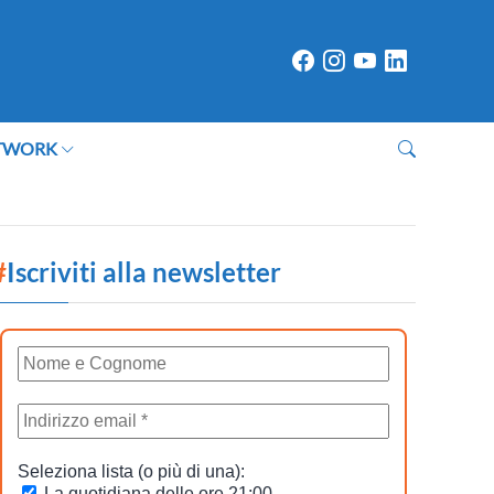
TWORK
#
Iscriviti alla newsletter