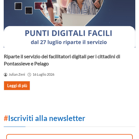
Riparte il servizio dei facilitatori digitali per i cittadini di
Pontassieve e Pelago
Julian Zeni
16 Luglio 2026
Leggi di più
#
Iscriviti alla newsletter