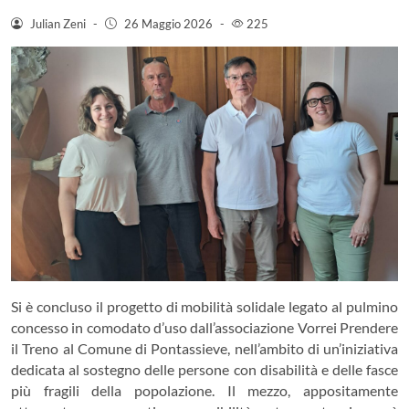
Julian Zeni
-
26 Maggio 2026
-
225
Si è concluso il progetto di mobilità solidale legato al pulmino
concesso in comodato d’uso dall’associazione
Vorrei Prendere
il Treno
al Comune di
Pontassieve
, nell’ambito di un’iniziativa
dedicata al sostegno delle persone con disabilità e delle fasce
più fragili della popolazione. Il mezzo, appositamente