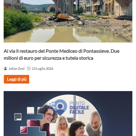
Al via il restauro del Ponte Mediceo di Pontassieve. Due
milioni di euro per sicurezza e tutela storica
Julian Zeni
23 Luglio 2026
Leggi di più