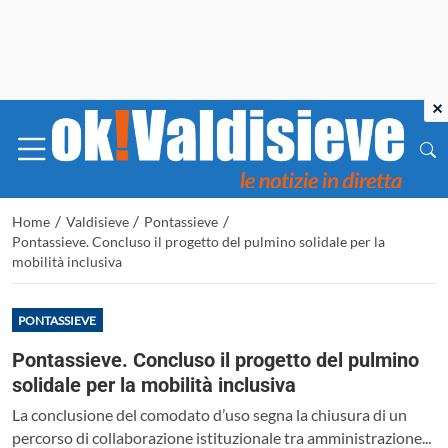
×
/
/
/
Home
Valdisieve
Pontassieve
Pontassieve. Concluso il progetto del pulmino solidale per la
mobilità inclusiva
PONTASSIEVE
Pontassieve. Concluso il progetto del pulmino
solidale per la mobilità inclusiva
La conclusione del comodato d’uso segna la chiusura di un
percorso di collaborazione istituzionale tra amministrazione...