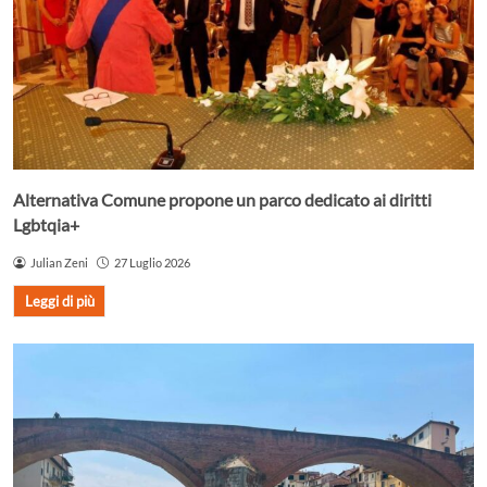
Alternativa Comune propone un parco dedicato ai diritti
Lgbtqia+
Julian Zeni
27 Luglio 2026
Leggi di più