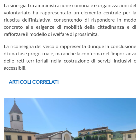
La sinergia tra amministrazione comunale e organizzazioni del
volontariato ha rappresentato un elemento centrale per la
riuscita dell’iniziativa, consentendo di rispondere in modo
concreto alle esigenze di mobilità della cittadinanza e di
rafforzare il modello di welfare di prossimità.
La riconsegna del veicolo rappresenta dunque la conclusione
di una fase progettuale, ma anche la conferma dell’importanza
delle reti territoriali nella costruzione di servizi inclusivi e
accessibili.
ARTICOLI CORRELATI