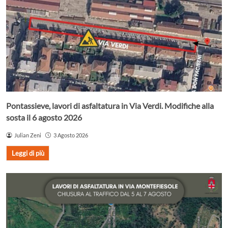
Pontassieve, lavori di asfaltatura in Via Verdi. Modifiche alla
sosta il 6 agosto 2026
Julian Zeni
3 Agosto 2026
Leggi di più