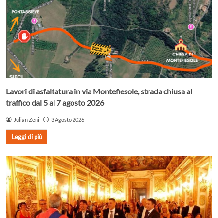
Lavori di asfaltatura in via Montefiesole, strada chiusa al
traffico dal 5 al 7 agosto 2026
Julian Zeni
3 Agosto 2026
Leggi di più