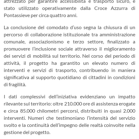
attrezzato per garantire accessibilità e trasporto sicuro, è
stato utilizzato operativamente dalla Croce Azzurra di
Pontassieve per circa quattro anni.
La conclusione del comodato d’uso segna la chiusura di un
percorso di collaborazione istituzionale tra amministrazione
comunale, associazionismo e terzo settore, finalizzato a
promuovere l’inclusione sociale attraverso il miglioramento
dei servizi di mobilità sul territorio. Nel corso del periodo di
attività, il progetto ha garantito un elevato numero di
interventi e servizi di trasporto, contribuendo in maniera
significativa al supporto quotidiano di cittadini in condizioni
di fragilità.
I dati complessivi dell’iniziativa evidenziano un impatto
rilevante sul territorio: oltre 210.000 ore di assistenza erogate
e circa 85.000 chilometri percorsi, distribuiti in quasi 2.000
interventi. Numeri che testimoniano l’intensità del servizio
svolto e la continuità dell’impegno delle realtà coinvolte nella
gestione del progetto.