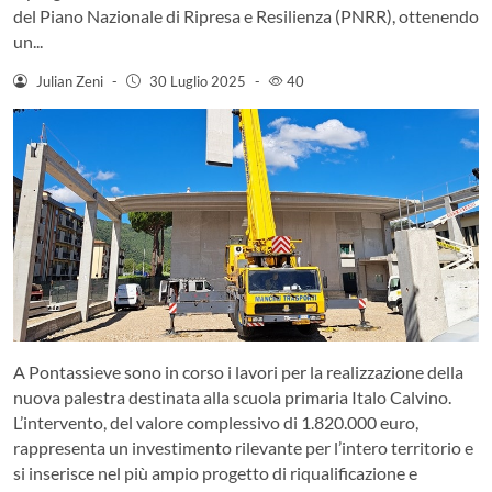
del Piano Nazionale di Ripresa e Resilienza (PNRR), ottenendo
un...
Julian Zeni
-
30 Luglio 2025
-
40
A Pontassieve sono in corso i lavori per la realizzazione della
nuova palestra destinata alla scuola primaria Italo Calvino.
L’intervento, del valore complessivo di 1.820.000 euro,
rappresenta un investimento rilevante per l’intero territorio e
si inserisce nel più ampio progetto di riqualificazione e