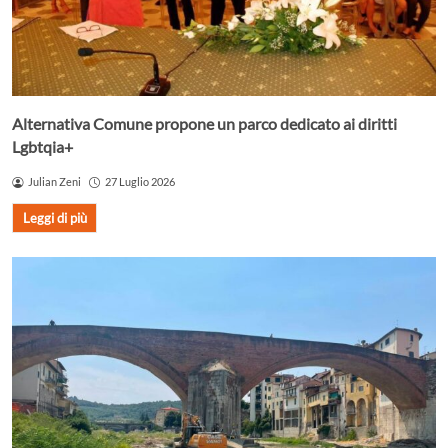
Alternativa Comune propone un parco dedicato ai diritti
Lgbtqia+
Julian Zeni
27 Luglio 2026
Leggi di più