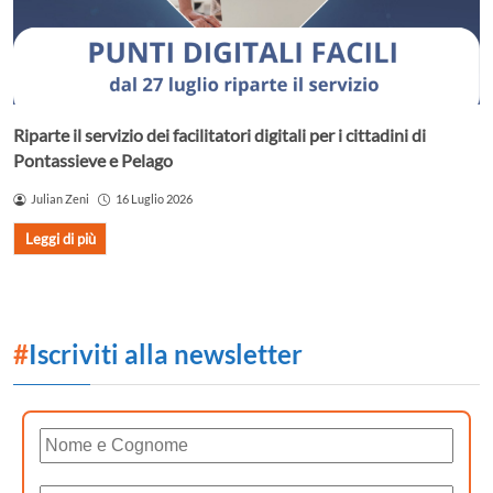
Riparte il servizio dei facilitatori digitali per i cittadini di
Pontassieve e Pelago
Julian Zeni
16 Luglio 2026
Leggi di più
#
Iscriviti alla newsletter