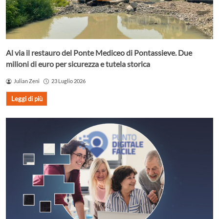
Al via il restauro del Ponte Mediceo di Pontassieve. Due
milioni di euro per sicurezza e tutela storica
Julian Zeni
23 Luglio 2026
Leggi di più