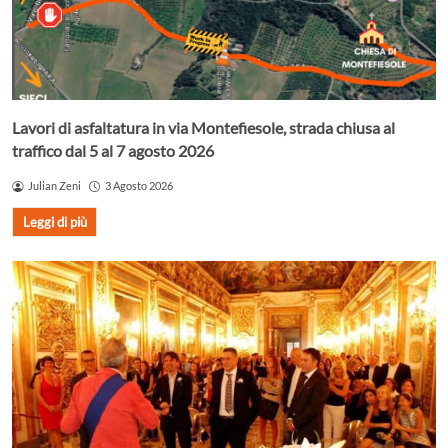
Lavori di asfaltatura in via Montefiesole, strada chiusa al
traffico dal 5 al 7 agosto 2026
Julian Zeni
3 Agosto 2026
Leggi di più