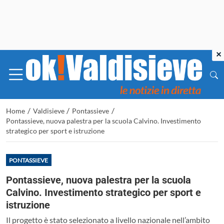
×
/
/
/
Home
Valdisieve
Pontassieve
Pontassieve, nuova palestra per la scuola Calvino. Investimento
strategico per sport e istruzione
PONTASSIEVE
Pontassieve, nuova palestra per la scuola
Calvino. Investimento strategico per sport e
istruzione
Il progetto è stato selezionato a livello nazionale nell’ambito