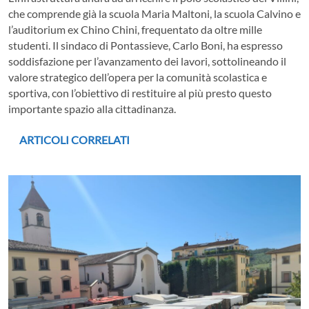
che comprende già la scuola Maria Maltoni, la scuola Calvino e
l’auditorium ex Chino Chini, frequentato da oltre mille
studenti. Il sindaco di Pontassieve, Carlo Boni, ha espresso
soddisfazione per l’avanzamento dei lavori, sottolineando il
valore strategico dell’opera per la comunità scolastica e
sportiva, con l’obiettivo di restituire al più presto questo
importante spazio alla cittadinanza.
ARTICOLI CORRELATI