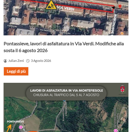
Pontassieve, lavori di asfaltatura in Via Verdi. Modifiche alla
sosta il 6 agosto 2026
Julian Zeni
3 Agosto 2026
Leggi di più