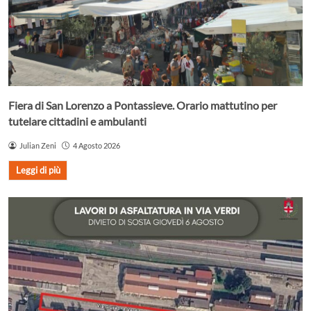
Fiera di San Lorenzo a Pontassieve. Orario mattutino per
tutelare cittadini e ambulanti
Julian Zeni
4 Agosto 2026
Leggi di più