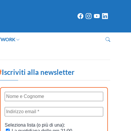
TWORK
#
Iscriviti alla newsletter