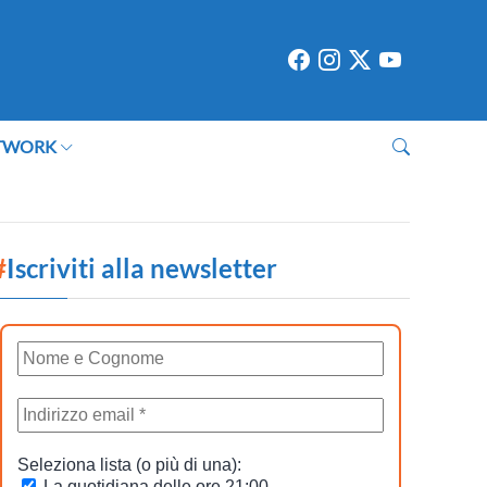
TWORK
#
Iscriviti alla newsletter