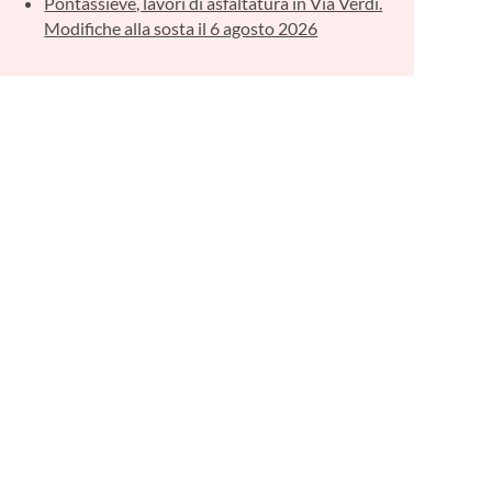
Pontassieve, lavori di asfaltatura in Via Verdi.
Modifiche alla sosta il 6 agosto 2026