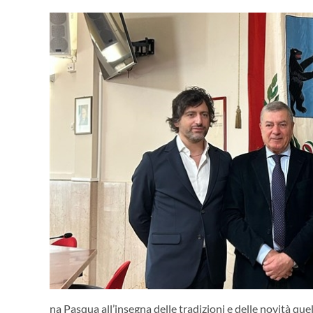
na Pasqua all’insegna delle tradizioni e delle novità que