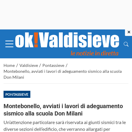
×
/
/
/
Home
Valdisieve
Pontassieve
Montebonello, avviati i lavori di adeguamento sismico alla scuola
Don Milani
PONTASSIEVE
Montebonello, avviati i lavori di adeguamento
sismico alla scuola Don Milani
Un’attenzione particolare sarà riservata ai giunti sismici tra le
diverse sezioni dell’edificio, che verranno allargati per