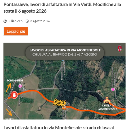
Pontassieve, lavori di asfaltatura in Via Verdi. Modifiche alla
sosta il 6 agosto 2026
Julian Zeni
3 Agosto 2026
Leggi di più
Lavori di asfaltatura in via Montefiesole, strada chiusa al