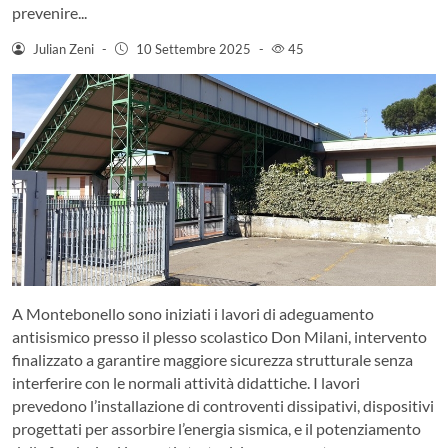
prevenire...
Julian Zeni
-
10 Settembre 2025
-
45
A Montebonello sono iniziati i lavori di adeguamento
antisismico presso il plesso scolastico Don Milani, intervento
finalizzato a garantire maggiore sicurezza strutturale senza
interferire con le normali attività didattiche. I lavori
prevedono l’installazione di controventi dissipativi, dispositivi
progettati per assorbire l’energia sismica, e il potenziamento