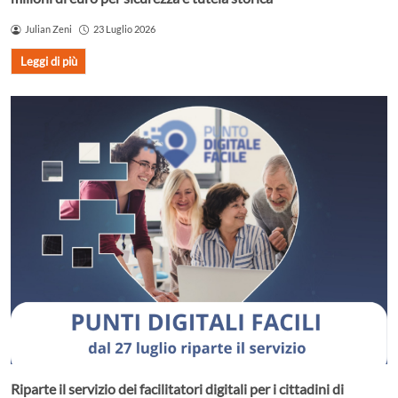
Julian Zeni
23 Luglio 2026
Leggi di più
Riparte il servizio dei facilitatori digitali per i cittadini di