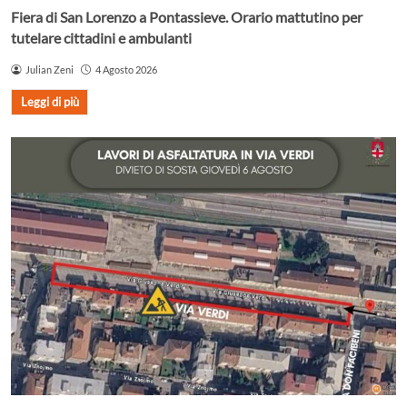
Fiera di San Lorenzo a Pontassieve. Orario mattutino per
tutelare cittadini e ambulanti
Julian Zeni
4 Agosto 2026
Leggi di più