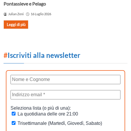
Pontassieve e Pelago
Julian Zeni
16 Luglio 2026
Leggi di più
#
Iscriviti alla newsletter