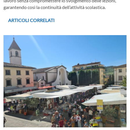
lavoro senza compromettere lo svolgimento delle lezioni,
garantendo così la continuità dell’attività scolastica.
ARTICOLI CORRELATI