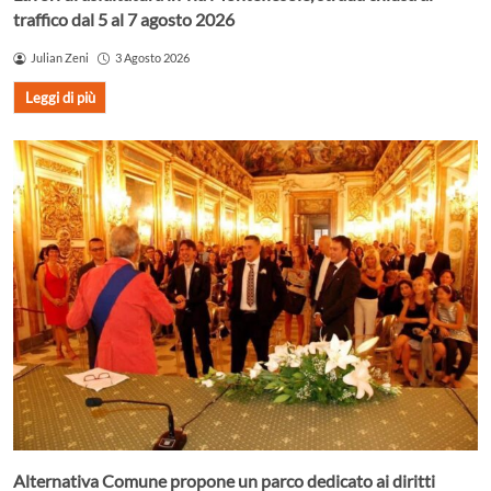
traffico dal 5 al 7 agosto 2026
Julian Zeni
3 Agosto 2026
Leggi di più
Alternativa Comune propone un parco dedicato ai diritti