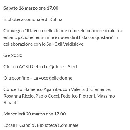
Sabato 16 marzo ore 17.00
Biblioteca comunale di Rufina
Convegno "Il lavoro delle donne come elemento centrale tra
emancipazione femminile e nuovi diritti da conquistare" in
collaborazione con lo Spi-Cgil Valdisieve
ore 20.30
Circolo ACSI Dietro Le Quinte – Sieci
Oltreconfine – La voce delle donne
Concerto Flamenco Agarriba, con Valeria di Clemente,
Rosanna Riccio, Pablo Cocci, Federico Pietroni, Massimo
Rinaldi
Mercoledì 20 marzo ore 17.00
Locali Il Gabbio , Biblioteca Comunale