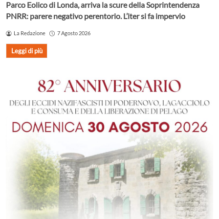
Parco Eolico di Londa, arriva la scure della Soprintendenza
PNRR: parere negativo perentorio. L’iter si fa impervio
La Redazione
7 Agosto 2026
Leggi di più