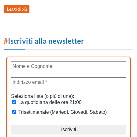
Leggi di più
#
Iscriviti alla newsletter