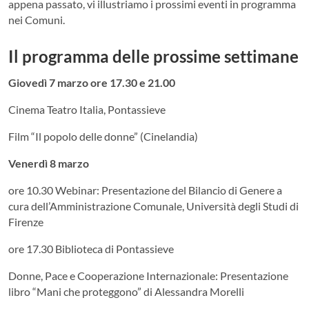
appena passato, vi illustriamo i prossimi eventi in programma
nei Comuni.
Il programma delle prossime settimane
Giovedì 7 marzo ore 17.30 e 21.00
Cinema Teatro Italia, Pontassieve
Film “Il popolo delle donne” (Cinelandia)
Venerdì 8 marzo
ore 10.30 Webinar: Presentazione del Bilancio di Genere a
cura dell’Amministrazione Comunale, Università degli Studi di
Firenze
ore 17.30 Biblioteca di Pontassieve
Donne, Pace e Cooperazione Internazionale: Presentazione
libro “Mani che proteggono” di Alessandra Morelli