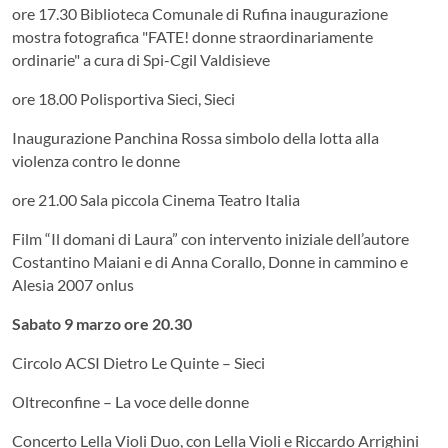
ore 17.30 Biblioteca Comunale di Rufina inaugurazione
mostra fotografica "FATE! donne straordinariamente
ordinarie" a cura di Spi-Cgil Valdisieve
ore 18.00 Polisportiva Sieci, Sieci
Inaugurazione Panchina Rossa simbolo della lotta alla
violenza contro le donne
ore 21.00 Sala piccola Cinema Teatro Italia
Film “Il domani di Laura” con intervento iniziale dell’autore
Costantino Maiani e di Anna Corallo, Donne in cammino e
Alesia 2007 onlus
Sabato 9 marzo ore 20.30
Circolo ACSI Dietro Le Quinte – Sieci
Oltreconfine – La voce delle donne
Concerto Lella Violi Duo, con Lella Violi e Riccardo Arrighini