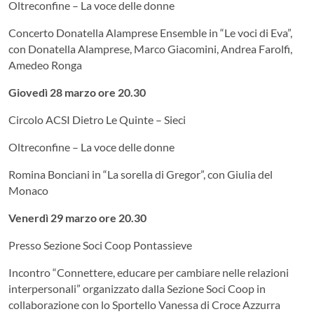
Oltreconfine – La voce delle donne
Concerto Donatella Alamprese Ensemble in “Le voci di Eva”,
con Donatella Alamprese, Marco Giacomini, Andrea Farolfi,
Amedeo Ronga
Giovedì 28 marzo ore 20.30
Circolo ACSI Dietro Le Quinte – Sieci
Oltreconfine – La voce delle donne
Romina Bonciani in “La sorella di Gregor”, con Giulia del
Monaco
Venerdì 29 marzo ore 20.30
Presso Sezione Soci Coop Pontassieve
Incontro “Connettere, educare per cambiare nelle relazioni
interpersonali” organizzato dalla Sezione Soci Coop in
collaborazione con lo Sportello Vanessa di Croce Azzurra