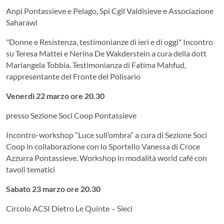
Anpi Pontassieve e Pelago, Spi Cgil Valdisieve e Associazione
Saharawi
"Donne e Resistenza, testimonianze di ieri e di oggi" Incontro
su Teresa Mattei e Nerina De Wakderstein a cura della dott
Mariangela Tobbia. Testimonianza di Fatima Mahfud,
rappresentante del Fronte del Polisario
Venerdì 22 marzo ore 20.30
presso Sezione Soci Coop Pontassieve
Incontro-workshop “Luce sull’ombra” a cura di Sezione Soci
Coop in collaborazione con lo Sportello Vanessa di Croce
Azzurra Pontassieve. Workshop in modalità world café con
tavoli tematici
Sabato 23 marzo ore 20.30
Circolo ACSI Dietro Le Quinte – Sieci