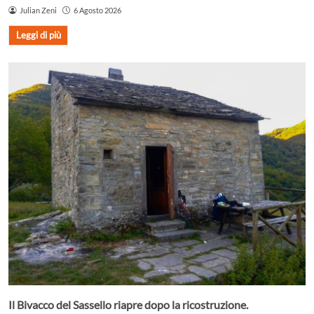
Julian Zeni
6 Agosto 2026
Leggi di più
Il Bivacco del Sassello riapre dopo la ricostruzione.