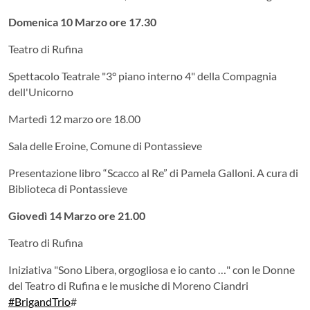
Domenica 10 Marzo ore 17.30
Teatro di Rufina
Spettacolo Teatrale "3° piano interno 4" della Compagnia
dell'Unicorno
Martedì 12 marzo ore 18.00
Sala delle Eroine, Comune di Pontassieve
Presentazione libro “Scacco al Re” di Pamela Galloni. A cura di
Biblioteca di Pontassieve
Giovedì 14 Marzo ore 21.00
Teatro di Rufina
Iniziativa "Sono Libera, orgogliosa e io canto …" con le Donne
del Teatro di Rufina e le musiche di Moreno Ciandri
#BrigandTrio
#