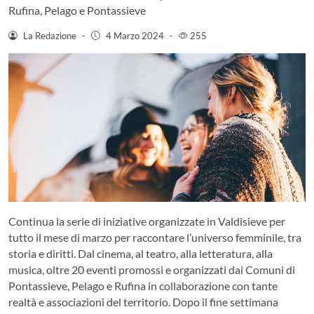
Rufina, Pelago e Pontassieve
La Redazione
-
4 Marzo 2024
-
255
Continua la serie di iniziative organizzate in Valdisieve per
tutto il mese di marzo per raccontare l’universo femminile, tra
storia e diritti. Dal cinema, al teatro, alla letteratura, alla
musica, oltre 20 eventi promossi e organizzati dai Comuni di
Pontassieve, Pelago e Rufina in collaborazione con tante
realtà e associazioni del territorio. Dopo il fine settimana