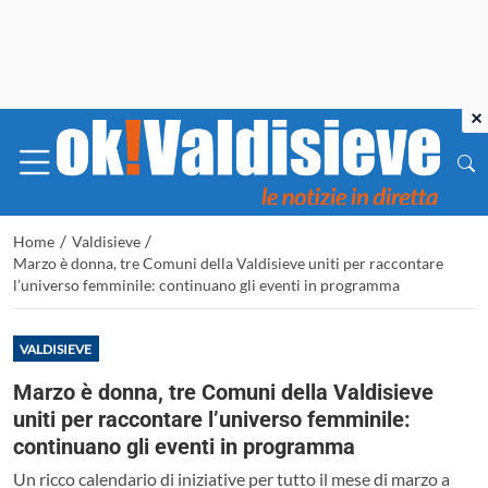
×
/
/
Home
Valdisieve
Marzo è donna, tre Comuni della Valdisieve uniti per raccontare
l’universo femminile: continuano gli eventi in programma
VALDISIEVE
Marzo è donna, tre Comuni della Valdisieve
uniti per raccontare l’universo femminile:
continuano gli eventi in programma
Un ricco calendario di iniziative per tutto il mese di marzo a