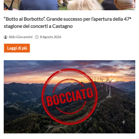
“Botto al Borbotto”. Grande successo per l’apertura della 47ª
stagione dei concerti a Castagno
Aldo Giovannini
8 Agosto 2026
Leggi di più