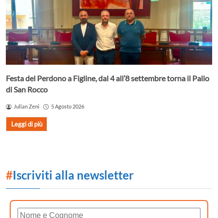
Festa del Perdono a Figline, dal 4 all’8 settembre torna il Palio
di San Rocco
Julian Zeni
5 Agosto 2026
Leggi di più
#
Iscriviti alla newsletter