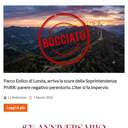
Parco Eolico di Londa, arriva la scure della Soprintendenza
PNRR: parere negativo perentorio. L’iter si fa impervio
La Redazione
7 Agosto 2026
Leggi di più