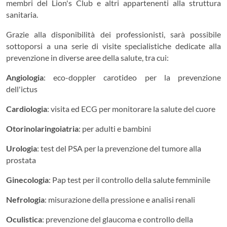
membri del Lion's Club e altri appartenenti alla struttura
sanitaria.
Grazie alla disponibilità dei professionisti, sarà possibile
sottoporsi a una serie di visite specialistiche dedicate alla
prevenzione in diverse aree della salute, tra cui:
Angiologia
: eco-doppler carotideo per la prevenzione
dell'ictus
Cardiologia
: visita ed ECG per monitorare la salute del cuore
Otorinolaringoiatria
: per adulti e bambini
Urologia
: test del PSA per la prevenzione del tumore alla
prostata
Ginecologia
: Pap test per il controllo della salute femminile
Nefrologia
: misurazione della pressione e analisi renali
Oculistica
: prevenzione del glaucoma e controllo della