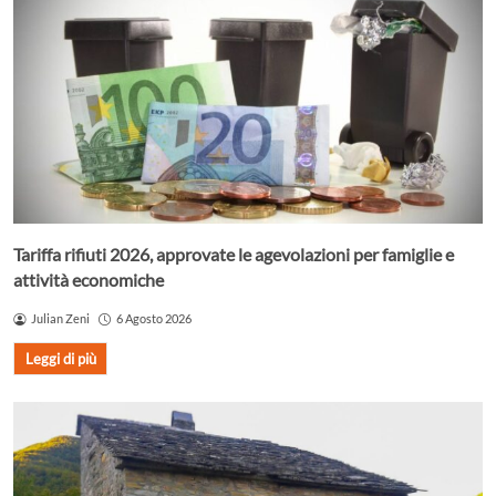
Tariffa rifiuti 2026, approvate le agevolazioni per famiglie e
attività economiche
Julian Zeni
6 Agosto 2026
Leggi di più