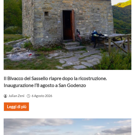
Il Bivacco del Sassello riapre dopo la ricostruzione.
Inaugurazione l’8 agosto a San Godenzo
Julian Zeni
6 Agosto 2026
Leggi di più