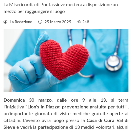
La Misericordia di Pontassieve metterà a disposizione un
mezzo per raggiungere il luogo
La Redazione
-
25 Marzo 2025
-
248
Domenica 30 marzo, dalle ore 9 alle 13,
si terrà
l'iniziativa
"Lion’s in Piazza: prevenzione gratuita per tutti"
,
un'importante giornata di visite mediche gratuite aperte ai
cittadini. L'evento avrà luogo presso la
Casa di Cura Val di
Sieve
e vedrà la partecipazione di 13 medici volontari, alcuni