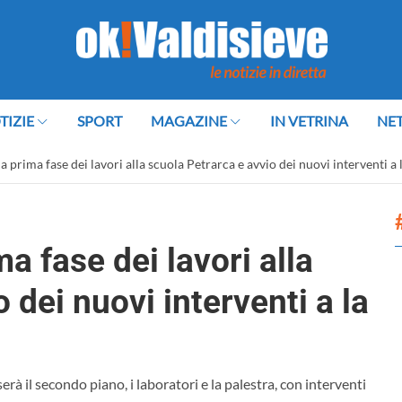
TIZIE
SPORT
MAGAZINE
IN VETRINA
NE
la prima fase dei lavori alla scuola Petrarca e avvio dei nuovi interventi a
ma fase dei lavori alla
 dei nuovi interventi a la
erà il secondo piano, i laboratori e la palestra, con interventi