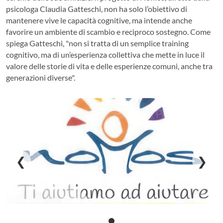
psicologa Claudia Gatteschi, non ha solo l’obiettivo di
mantenere vive le capacità cognitive, ma intende anche
favorire un ambiente di scambio e reciproco sostegno. Come
spiega Gatteschi, "non si tratta di un semplice training
cognitivo, ma di un’esperienza collettiva che mette in luce il
valore delle storie di vita e delle esperienze comuni, anche tra
generazioni diverse".
❮
❯