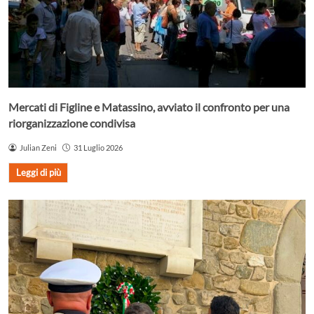
Mercati di Figline e Matassino, avviato il confronto per una
riorganizzazione condivisa
Julian Zeni
31 Luglio 2026
Leggi di più