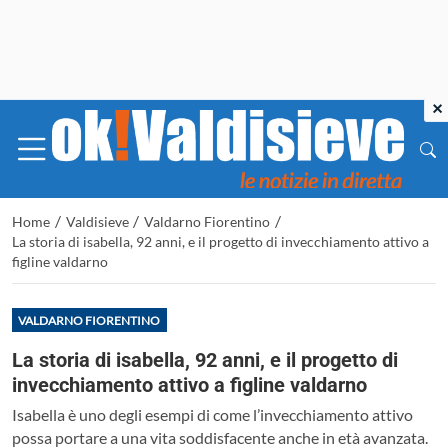
×
/
/
/
Home
Valdisieve
Valdarno Fiorentino
La storia di isabella, 92 anni, e il progetto di invecchiamento attivo a
figline valdarno
VALDARNO FIORENTINO
La storia di isabella, 92 anni, e il progetto di
invecchiamento attivo a figline valdarno
Isabella è uno degli esempi di come l’invecchiamento attivo
possa portare a una vita soddisfacente anche in età avanzata.