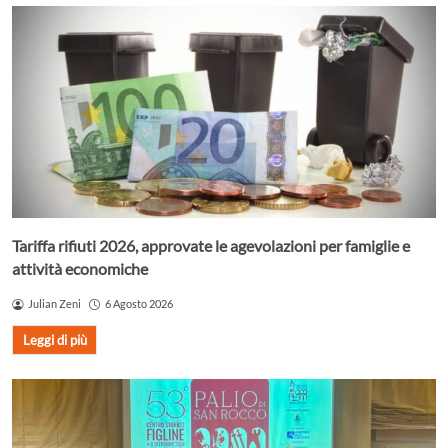
Tariffa rifiuti 2026, approvate le agevolazioni per famiglie e
attività economiche
Julian Zeni
6 Agosto 2026
Leggi di più