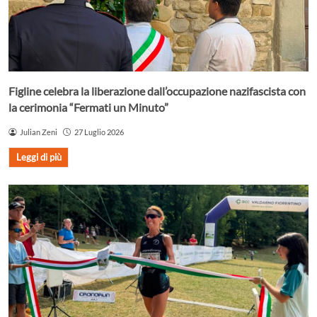
Figline celebra la liberazione dall’occupazione nazifascista con
la cerimonia “Fermati un Minuto”
Julian Zeni
27 Luglio 2026
Leggi di più