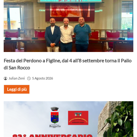
Festa del Perdono a Figline, dal 4 all’8 settembre torna il Palio
di San Rocco
Julian Zeni
5 Agosto 2026
Leggi di più