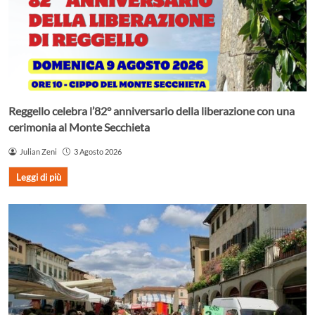
Reggello celebra l’82° anniversario della liberazione con una
cerimonia al Monte Secchieta
Julian Zeni
3 Agosto 2026
Leggi di più