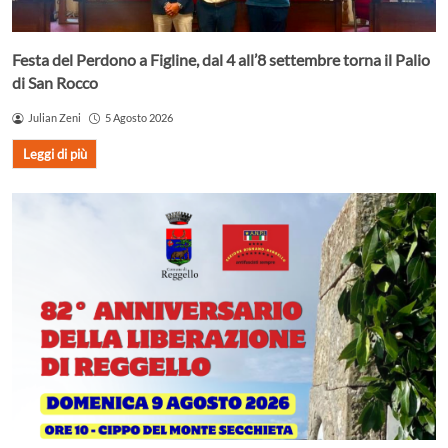
Festa del Perdono a Figline, dal 4 all’8 settembre torna il Palio
di San Rocco
Julian Zeni
5 Agosto 2026
Leggi di più