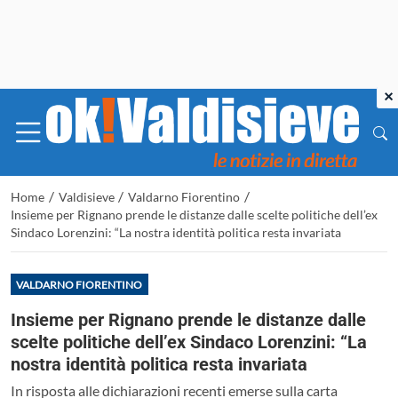
×
/
/
/
Home
Valdisieve
Valdarno Fiorentino
Insieme per Rignano prende le distanze dalle scelte politiche dell’ex
Sindaco Lorenzini: “La nostra identità politica resta invariata
VALDARNO FIORENTINO
Insieme per Rignano prende le distanze dalle
scelte politiche dell’ex Sindaco Lorenzini: “La
nostra identità politica resta invariata
In risposta alle dichiarazioni recenti emerse sulla carta