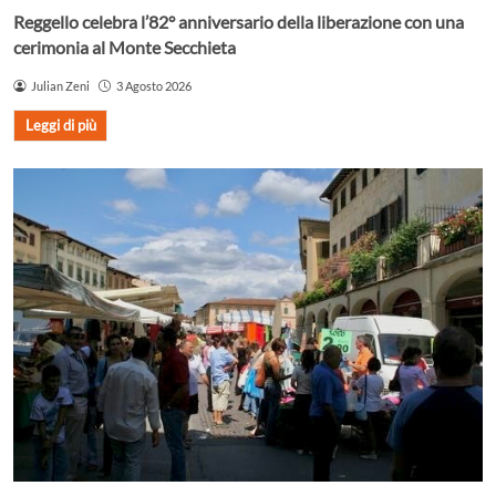
Reggello celebra l’82° anniversario della liberazione con una
cerimonia al Monte Secchieta
Julian Zeni
3 Agosto 2026
Leggi di più