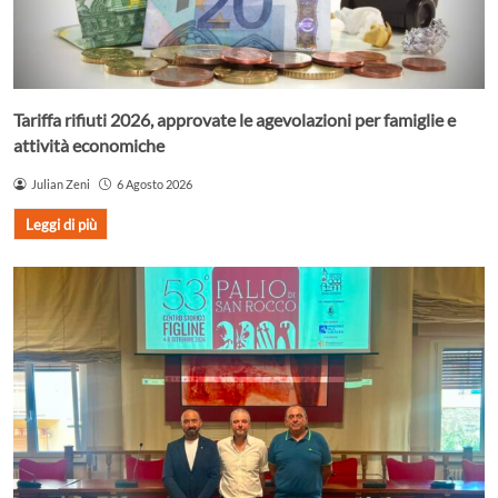
Tariffa rifiuti 2026, approvate le agevolazioni per famiglie e
attività economiche
Julian Zeni
6 Agosto 2026
Leggi di più