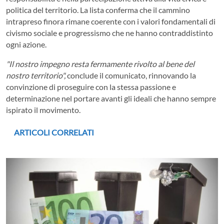
politica del territorio. La lista conferma che il cammino
intrapreso finora rimane coerente con i valori fondamentali di
civismo sociale e progressismo che ne hanno contraddistinto
ogni azione.
"Il nostro impegno resta fermamente rivolto al bene del
nostro territorio",
conclude il comunicato, rinnovando la
convinzione di proseguire con la stessa passione e
determinazione nel portare avanti gli ideali che hanno sempre
ispirato il movimento.
ARTICOLI CORRELATI