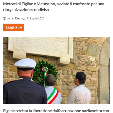
Mercati di Figline e Matassino, avviato il confronto per una
riorganizzazione condivisa
Julian Zeni
31 Luglio 2026
Leggi di più
Figline celebra la liberazione dall’occupazione nazifascista con