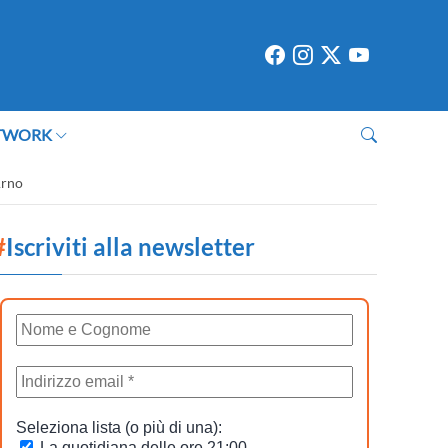
TWORK
Arno
#
Iscriviti alla newsletter