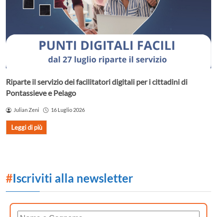
Riparte il servizio dei facilitatori digitali per i cittadini di
Pontassieve e Pelago
Julian Zeni
16 Luglio 2026
Leggi di più
#
Iscriviti alla newsletter