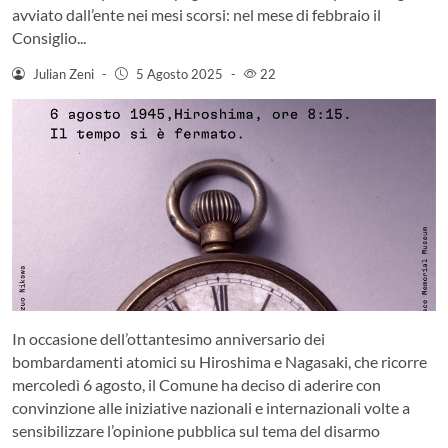
avviato dall’ente nei mesi scorsi: nel mese di febbraio il
Consiglio...
Julian Zeni
-
5 Agosto 2025
-
22
In occasione dell’ottantesimo anniversario dei
bombardamenti atomici su Hiroshima e Nagasaki, che ricorre
mercoledì 6 agosto, il Comune ha deciso di aderire con
convinzione alle iniziative nazionali e internazionali volte a
sensibilizzare l’opinione pubblica sul tema del disarmo