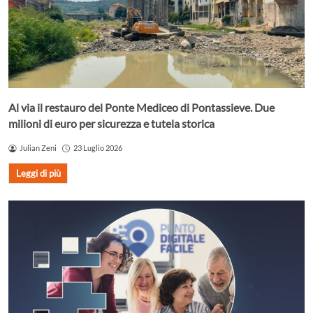
Al via il restauro del Ponte Mediceo di Pontassieve. Due
milioni di euro per sicurezza e tutela storica
Julian Zeni
23 Luglio 2026
Leggi di più