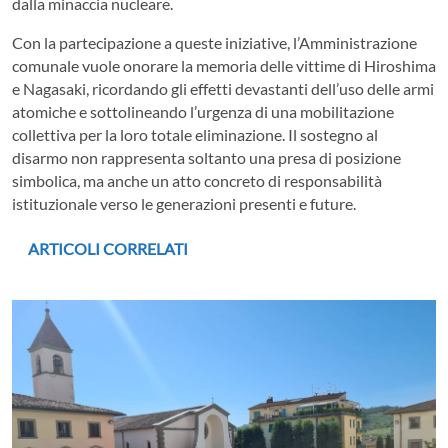
dalla minaccia nucleare.
Con la partecipazione a queste iniziative, l’Amministrazione
comunale vuole onorare la memoria delle vittime di Hiroshima
e Nagasaki, ricordando gli effetti devastanti dell’uso delle armi
atomiche e sottolineando l’urgenza di una mobilitazione
collettiva per la loro totale eliminazione. Il sostegno al
disarmo non rappresenta soltanto una presa di posizione
simbolica, ma anche un atto concreto di responsabilità
istituzionale verso le generazioni presenti e future.
ARTICOLI CORRELATI