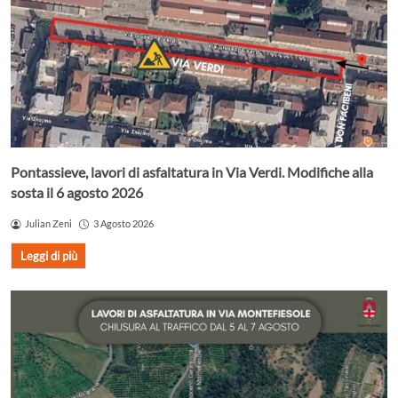
Pontassieve, lavori di asfaltatura in Via Verdi. Modifiche alla
sosta il 6 agosto 2026
Julian Zeni
3 Agosto 2026
Leggi di più