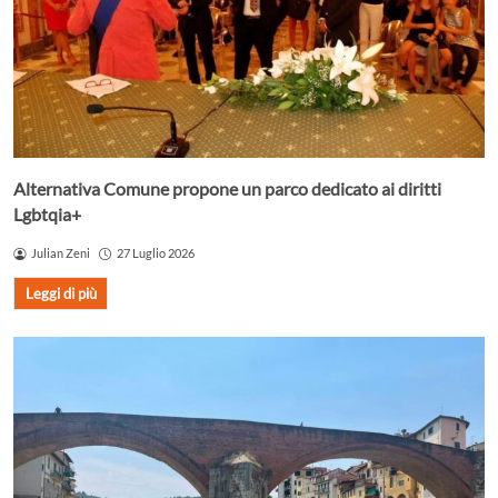
Alternativa Comune propone un parco dedicato ai diritti
Lgbtqia+
Julian Zeni
27 Luglio 2026
Leggi di più