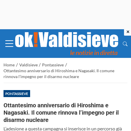
×
/
/
/
Home
Valdisieve
Pontassieve
Ottantesimo anniversario di Hiroshima e Nagasaki. Il comune
rinnova l’impegno per il disarmo nucleare
PONTASSIEVE
Ottantesimo anniversario di Hiroshima e
Nagasaki. Il comune rinnova l’impegno per il
disarmo nucleare
L’adesione a questa campagna si inserisce in un percorso già