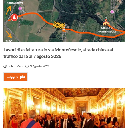
Lavori di asfaltatura in via Montefiesole, strada chiusa al
traffico dal 5 al 7 agosto 2026
Julian Zeni
3 Agosto 2026
Leggi di più