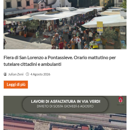
Fiera di San Lorenzo a Pontassieve. Orario mattutino per
tutelare cittadini e ambulanti
Julian Zeni
4 Agosto 2026
Leggi di più