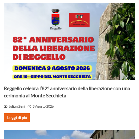
Reggello celebra l’82° anniversario della liberazione con una
cerimonia al Monte Secchieta
Julian Zeni
3 Agosto 2026
Leggi di più