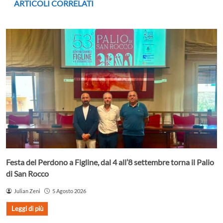
ARTICOLI CORRELATI
Festa del Perdono a Figline, dal 4 all’8 settembre torna il Palio
di San Rocco
Julian Zeni
5 Agosto 2026
Leggi di più