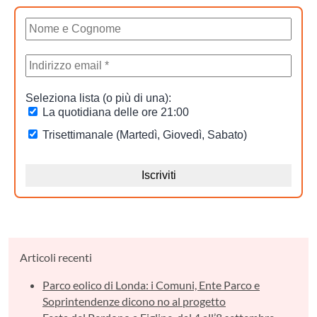
Articoli recenti
Parco eolico di Londa: i Comuni, Ente Parco e
Soprintendenze dicono no al progetto