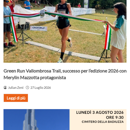
Green Run Vallombrosa Trail, successo per l’edizione 2026 con
Merylin Mazzotta protagonista
Julian Zeni
27 Luglio 2026
Leggi di più