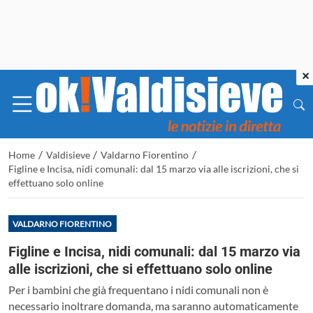
×
/
/
/
Home
Valdisieve
Valdarno Fiorentino
Figline e Incisa, nidi comunali: dal 15 marzo via alle iscrizioni, che si
effettuano solo online
VALDARNO FIORENTINO
Figline e Incisa, nidi comunali: dal 15 marzo via
alle iscrizioni, che si effettuano solo online
Per i bambini che già frequentano i nidi comunali non è
necessario inoltrare domanda, ma saranno automaticamente