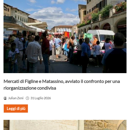
Mercati di Figline e Matassino, avviato il confronto per una
riorganizzazione condivisa
Julian Zeni
31 Luglio 2026
Leggi di più