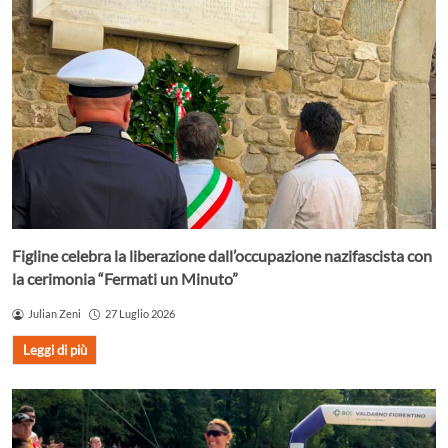
Figline celebra la liberazione dall’occupazione nazifascista con
la cerimonia “Fermati un Minuto”
Julian Zeni
27 Luglio 2026
Leggi di più