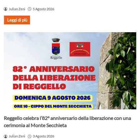
Julian Zeni
5 Agosto 2026
Leggi di più
Reggello celebra l’82° anniversario della liberazione con una
cerimonia al Monte Secchieta
Julian Zeni
3 Agosto 2026