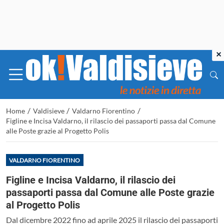
×
/
/
/
Home
Valdisieve
Valdarno Fiorentino
Figline e Incisa Valdarno, il rilascio dei passaporti passa dal Comune
alle Poste grazie al Progetto Polis
VALDARNO FIORENTINO
Figline e Incisa Valdarno, il rilascio dei
passaporti passa dal Comune alle Poste grazie
al Progetto Polis
Dal dicembre 2022 fino ad aprile 2025 il rilascio dei passaporti