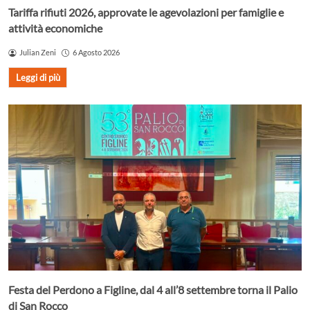
Tariffa rifiuti 2026, approvate le agevolazioni per famiglie e
attività economiche
Julian Zeni
6 Agosto 2026
Leggi di più
Festa del Perdono a Figline, dal 4 all’8 settembre torna il Palio
di San Rocco