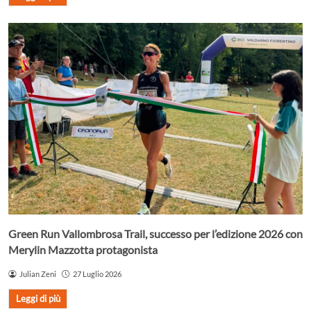
Green Run Vallombrosa Trail, successo per l’edizione 2026 con
Merylin Mazzotta protagonista
Julian Zeni
27 Luglio 2026
Leggi di più