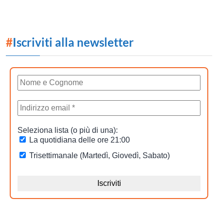
#
Iscriviti alla newsletter