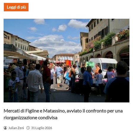
Leggi di più
Mercati di Figline e Matassino, avviato il confronto per una
riorganizzazione condivisa
Julian Zeni
31 Luglio 2026