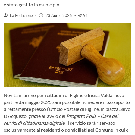
è stato gestito in municipio...
La Redazione
-
23 Aprile 2025
-
91
Novità in arrivo per i cittadini di Figline e Incisa Valdarno: a
partire da maggio 2025 sarà possibile richiedere il passaporto
direttamente presso l’Ufficio Postale di Figline, in piazza Salvo
D’Acquisto, grazie all’avvio del
Progetto Polis – Case dei
servizi di cittadinanza digitale
. Il servizio sarà riservato
esclusivamente ai
residenti o domiciliati nel Comune
in cui è