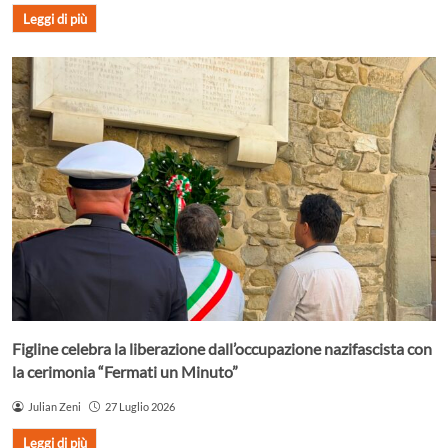
Leggi di più
Figline celebra la liberazione dall’occupazione nazifascista con
la cerimonia “Fermati un Minuto”
Julian Zeni
27 Luglio 2026
Leggi di più