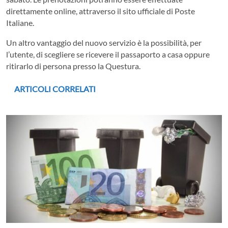
direttamente online, attraverso il sito ufficiale di Poste
Italiane.
Un altro vantaggio del nuovo servizio è la possibilità, per
l’utente, di scegliere se ricevere il passaporto a casa oppure
ritirarlo di persona presso la Questura.
ARTICOLI CORRELATI