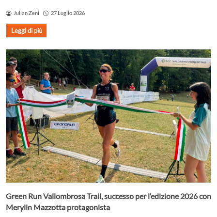
Julian Zeni
27 Luglio 2026
Leggi di più
Green Run Vallombrosa Trail, successo per l’edizione 2026 con
Merylin Mazzotta protagonista