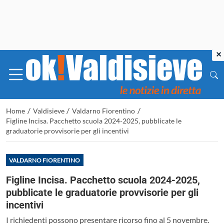
×
/
/
/
Home
Valdisieve
Valdarno Fiorentino
Figline Incisa. Pacchetto scuola 2024-2025, pubblicate le
graduatorie provvisorie per gli incentivi
VALDARNO FIORENTINO
Figline Incisa. Pacchetto scuola 2024-2025,
pubblicate le graduatorie provvisorie per gli
incentivi
I richiedenti possono presentare ricorso fino al 5 novembre.