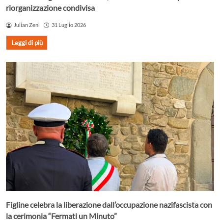
riorganizzazione condivisa
Julian Zeni
31 Luglio 2026
Leggi di più
Figline celebra la liberazione dall’occupazione nazifascista con
la cerimonia “Fermati un Minuto”