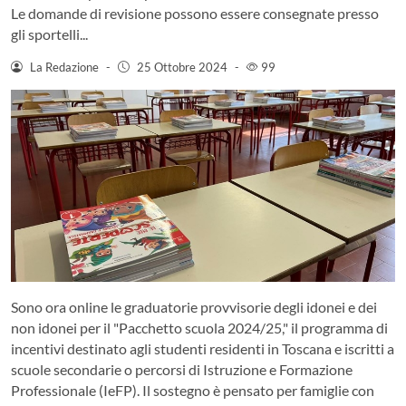
Le domande di revisione possono essere consegnate presso
gli sportelli...
La Redazione
-
25 Ottobre 2024
-
99
Sono ora online le graduatorie provvisorie degli idonei e dei
non idonei per il "Pacchetto scuola 2024/25," il programma di
incentivi destinato agli studenti residenti in Toscana e iscritti a
scuole secondarie o percorsi di Istruzione e Formazione
Professionale (IeFP). Il sostegno è pensato per famiglie con