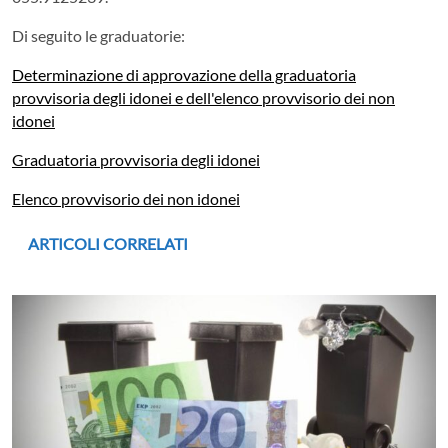
Di seguito le graduatorie:
Determinazione di approvazione della graduatoria
provvisoria degli idonei e dell'elenco provvisorio dei non
idonei
Graduatoria provvisoria degli idonei
Elenco provvisorio dei non idonei
ARTICOLI CORRELATI