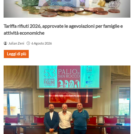
Tariffa rifiuti 2026, approvate le agevolazioni per famiglie e
attività economiche
Julian Zeni
6 Agosto 2026
Leggi di più