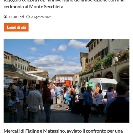
cerimonia al Monte Secchieta
Julian Zeni
3 Agosto 2026
Leggi di più
Mercati di Figline e Matassino, avviato il confronto per una