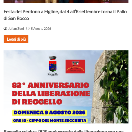
Festa del Perdono a Figline, dal 4 all’8 settembre torna il Palio
di San Rocco
Julian Zeni
5 Agosto 2026
Leggi di più
Reggello celebra l’82° anniversario della liberazione con una