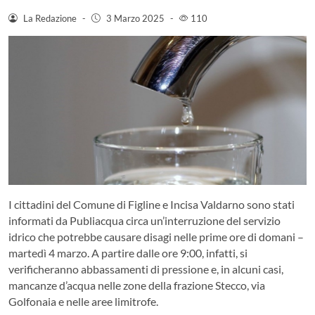
La Redazione
-
3 Marzo 2025
-
110
I cittadini del Comune di Figline e Incisa Valdarno sono stati
informati da Publiacqua circa un’interruzione del servizio
idrico che potrebbe causare disagi nelle prime ore di domani –
martedì 4 marzo. A partire dalle ore 9:00, infatti, si
verificheranno abbassamenti di pressione e, in alcuni casi,
mancanze d’acqua nelle zone della frazione Stecco, via
Golfonaia e nelle aree limitrofe.