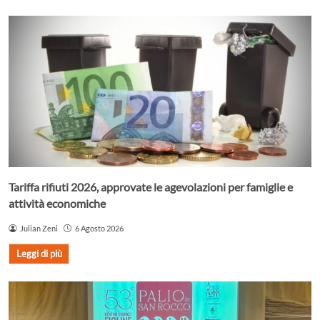
Tariffa rifiuti 2026, approvate le agevolazioni per famiglie e
attività economiche
Julian Zeni
6 Agosto 2026
Leggi di più