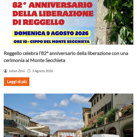
Reggello celebra l’82° anniversario della liberazione con una
cerimonia al Monte Secchieta
Julian Zeni
3 Agosto 2026
Leggi di più