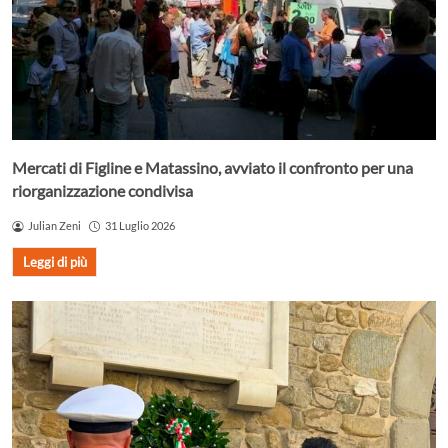
Mercati di Figline e Matassino, avviato il confronto per una
riorganizzazione condivisa
Julian Zeni
31 Luglio 2026
Leggi di più