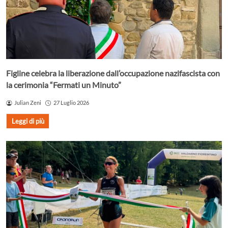
Figline celebra la liberazione dall’occupazione nazifascista con
la cerimonia “Fermati un Minuto”
Julian Zeni
27 Luglio 2026
Leggi di più