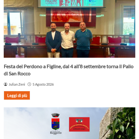
Festa del Perdono a Figline, dal 4 all’8 settembre torna il Palio
di San Rocco
Julian Zeni
5 Agosto 2026
Leggi di più