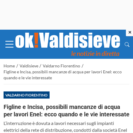
×
/
/
/
Home
Valdisieve
Valdarno Fiorentino
Figline e Incisa, possibili mancanze di acqua per lavori Enel: ecco
quando e le vie interessate
VALDARNO FIORENTINO
Figline e Incisa, possibili mancanze di acqua
per lavori Enel: ecco quando e le vie interessate
L’interruzione è dovuta a lavori necessari sugli impianti
elettrici della rete di distribuzione, condotti dalla società Enel