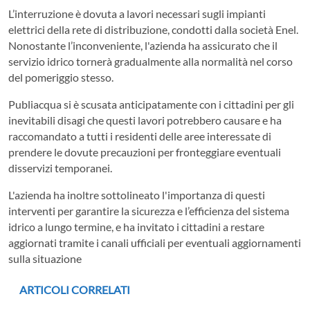
L’interruzione è dovuta a lavori necessari sugli impianti
elettrici della rete di distribuzione, condotti dalla società Enel.
Nonostante l’inconveniente, l'azienda ha assicurato che il
servizio idrico tornerà gradualmente alla normalità nel corso
del pomeriggio stesso.
Publiacqua si è scusata anticipatamente con i cittadini per gli
inevitabili disagi che questi lavori potrebbero causare e ha
raccomandato a tutti i residenti delle aree interessate di
prendere le dovute precauzioni per fronteggiare eventuali
disservizi temporanei.
L'azienda ha inoltre sottolineato l'importanza di questi
interventi per garantire la sicurezza e l’efficienza del sistema
idrico a lungo termine, e ha invitato i cittadini a restare
aggiornati tramite i canali ufficiali per eventuali aggiornamenti
sulla situazione
ARTICOLI CORRELATI