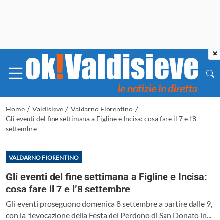
×
/
/
/
Home
Valdisieve
Valdarno Fiorentino
Gli eventi del fine settimana a Figline e Incisa: cosa fare il 7 e l’8
settembre
VALDARNO FIORENTINO
Gli eventi del fine settimana a Figline e Incisa:
cosa fare il 7 e l’8 settembre
Gli eventi proseguono domenica 8 settembre a partire dalle 9,
con la rievocazione della Festa del Perdono di San Donato in...