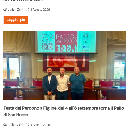
Julian Zeni
6 Agosto 2026
Leggi di più
Festa del Perdono a Figline, dal 4 all’8 settembre torna il Palio
di San Rocco
Julian Zeni
5 Agosto 2026