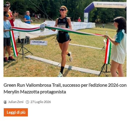
Green Run Vallombrosa Trail, successo per l’edizione 2026 con
Merylin Mazzotta protagonista
Julian Zeni
27 Luglio 2026
Leggi di più