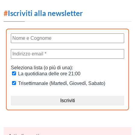
#
Iscriviti alla newsletter