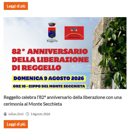
Leggi di più
Reggello celebra l’82° anniversario della liberazione con una
cerimonia al Monte Secchieta
Julian Zeni
3 Agosto 2026
Leggi di più