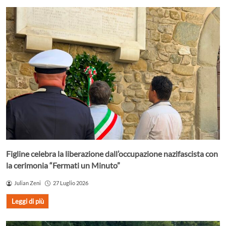
Figline celebra la liberazione dall’occupazione nazifascista con
la cerimonia “Fermati un Minuto”
Julian Zeni
27 Luglio 2026
Leggi di più