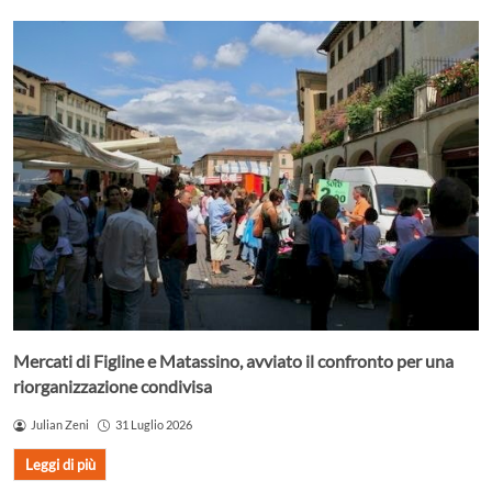
Mercati di Figline e Matassino, avviato il confronto per una
riorganizzazione condivisa
Julian Zeni
31 Luglio 2026
Leggi di più