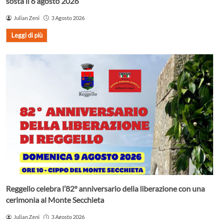
sosta il 6 agosto 2026
Julian Zeni
3 Agosto 2026
Leggi di più
Reggello celebra l’82° anniversario della liberazione con una
cerimonia al Monte Secchieta
Julian Zeni
3 Agosto 2026