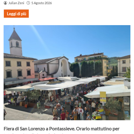
Julian Zeni
5 Agosto 2026
Leggi di più
Fiera di San Lorenzo a Pontassieve. Orario mattutino per