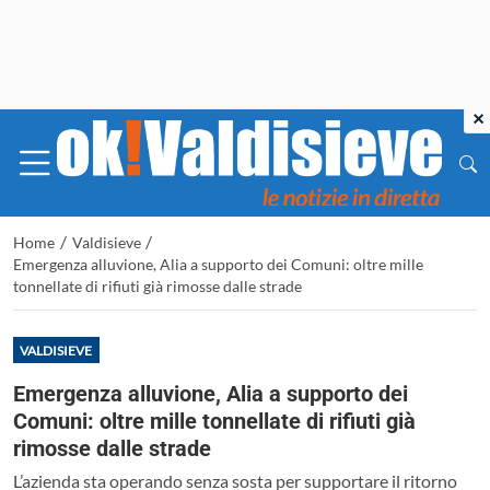
×
/
/
Home
Valdisieve
Emergenza alluvione, Alia a supporto dei Comuni: oltre mille
tonnellate di rifiuti già rimosse dalle strade
VALDISIEVE
Emergenza alluvione, Alia a supporto dei
Comuni: oltre mille tonnellate di rifiuti già
rimosse dalle strade
L’azienda sta operando senza sosta per supportare il ritorno