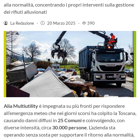
alla normalità, concentrando i propri interventi sulla gestione
dei rifiuti alluvionati
La Redazione
-
20 Marzo 2025
-
390
Alia Multiutility
è impegnata su più fronti per rispondere
all’emergenza meteo che nei giorni scorsi ha colpito la Toscana,
causando danni diffusi in
25 Comuni
e coinvolgendo, con
diverse intensità, circa
30.000 persone
. L’azienda sta
operando senza sosta per supportare il ritorno alla normalità,