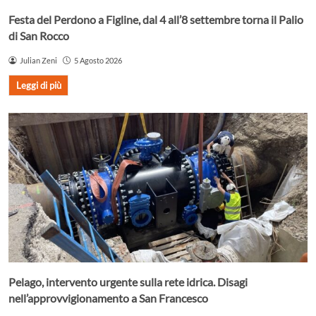
Festa del Perdono a Figline, dal 4 all’8 settembre torna il Palio
di San Rocco
Julian Zeni
5 Agosto 2026
Leggi di più
Pelago, intervento urgente sulla rete idrica. Disagi
nell’approvvigionamento a San Francesco