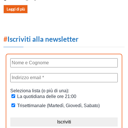
Leggi di più
#
Iscriviti alla newsletter