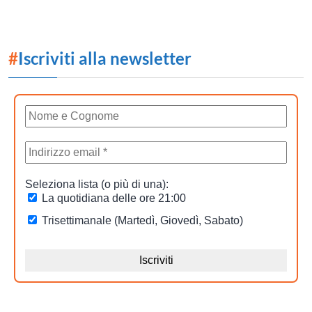
#
Iscriviti alla newsletter