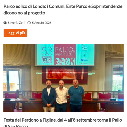
Parco eolico di Londa: i Comuni, Ente Parco e Soprintendenze
dicono no al progetto
Saverio Zeni
5 Agosto 2026
Leggi di più
Festa del Perdono a Figline, dal 4 all’8 settembre torna il Palio
di San Rocco