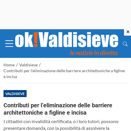
×
/
/
Home
Valdisieve
Contributi per l’eliminazione delle barriere architettoniche a figline
e incisa
VALDISIEVE
Contributi per l’eliminazione delle barriere
architettoniche a figline e incisa
I cittadini con invalidità certificata, o i loro tutori, possono
presentare domanda, con la possibilità di assolvere la