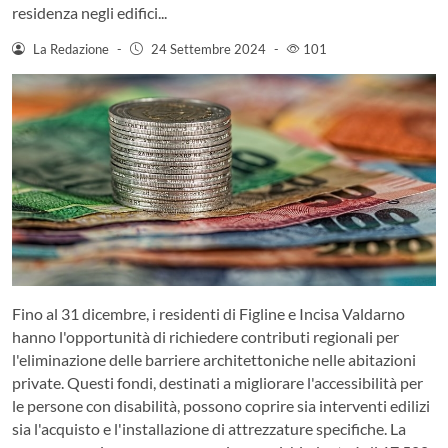
residenza negli edifici...
La Redazione
-
24 Settembre 2024
-
101
Fino al 31 dicembre, i residenti di Figline e Incisa Valdarno
hanno l'opportunità di richiedere contributi regionali per
l'eliminazione delle barriere architettoniche nelle abitazioni
private. Questi fondi, destinati a migliorare l'accessibilità per
le persone con disabilità, possono coprire sia interventi edilizi
sia l'acquisto e l'installazione di attrezzature specifiche. La