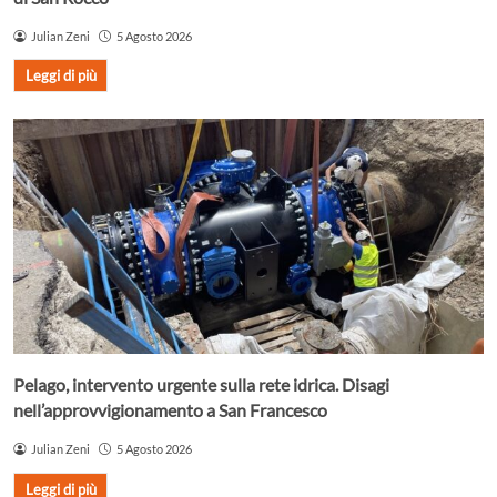
Julian Zeni
5 Agosto 2026
Leggi di più
Pelago, intervento urgente sulla rete idrica. Disagi
nell’approvvigionamento a San Francesco
Julian Zeni
5 Agosto 2026
Leggi di più