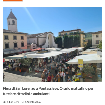
Fiera di San Lorenzo a Pontassieve. Orario mattutino per
tutelare cittadini e ambulanti
Julian Zeni
4 Agosto 2026