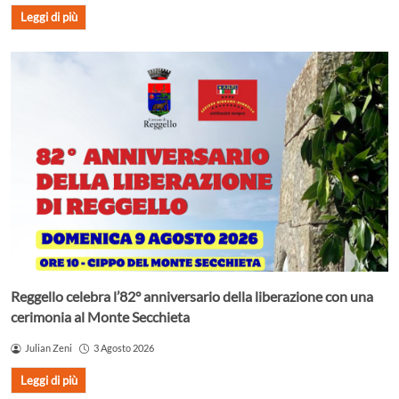
Leggi di più
Reggello celebra l’82° anniversario della liberazione con una
cerimonia al Monte Secchieta
Julian Zeni
3 Agosto 2026
Leggi di più