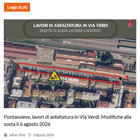
Leggi di più
Pontassieve, lavori di asfaltatura in Via Verdi. Modifiche alla
sosta il 6 agosto 2026
Julian Zeni
3 Agosto 2026