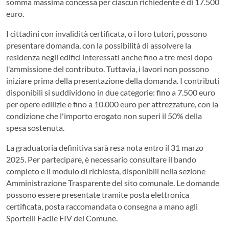
somma massima concessa per ciascun richiedente è di 17.500
euro.
I cittadini con invalidità certificata, o i loro tutori, possono
presentare domanda, con la possibilità di assolvere la
residenza negli edifici interessati anche fino a tre mesi dopo
l'ammissione del contributo. Tuttavia, i lavori non possono
iniziare prima della presentazione della domanda. I contributi
disponibili si suddividono in due categorie: fino a 7.500 euro
per opere edilizie e fino a 10.000 euro per attrezzature, con la
condizione che l'importo erogato non superi il 50% della
spesa sostenuta.
La graduatoria definitiva sarà resa nota entro il 31 marzo
2025. Per partecipare, è necessario consultare il bando
completo e il modulo di richiesta, disponibili nella sezione
Amministrazione Trasparente del sito comunale. Le domande
possono essere presentate tramite posta elettronica
certificata, posta raccomandata o consegna a mano agli
Sportelli Facile FIV del Comune.