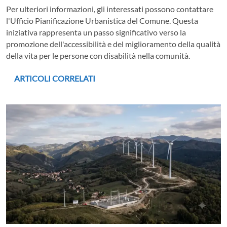
Per ulteriori informazioni, gli interessati possono contattare
l'Ufficio Pianificazione Urbanistica del Comune. Questa
iniziativa rappresenta un passo significativo verso la
promozione dell'accessibilità e del miglioramento della qualità
della vita per le persone con disabilità nella comunità.
ARTICOLI CORRELATI