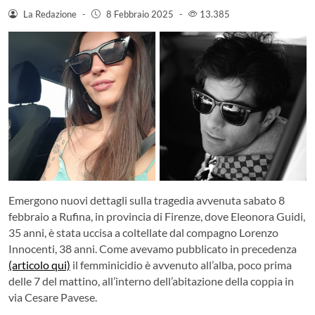
La Redazione
-
8 Febbraio 2025
-
13.385
Emergono nuovi dettagli sulla tragedia avvenuta sabato 8
febbraio a Rufina, in provincia di Firenze, dove Eleonora Guidi,
35 anni, è stata uccisa a coltellate dal compagno Lorenzo
Innocenti, 38 anni. Come avevamo pubblicato in precedenza
(articolo qui)
il femminicidio è avvenuto all’alba, poco prima
delle 7 del mattino, all’interno dell’abitazione della coppia in
via Cesare Pavese.