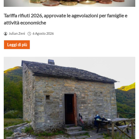
Tariffa rifiuti 2026, approvate le agevolazioni per famiglie e
attività economiche
Julian Zeni
6 Agosto 2026
Leggi di più