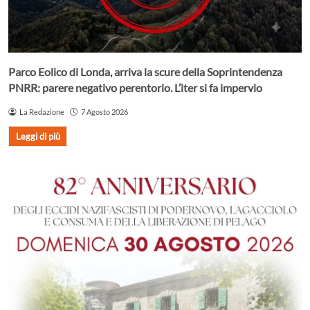
Parco Eolico di Londa, arriva la scure della Soprintendenza
PNRR: parere negativo perentorio. L’iter si fa impervio
La Redazione
7 Agosto 2026
Leggi di più