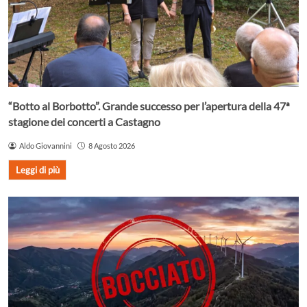
“Botto al Borbotto”. Grande successo per l’apertura della 47ª
stagione dei concerti a Castagno
Aldo Giovannini
8 Agosto 2026
Leggi di più