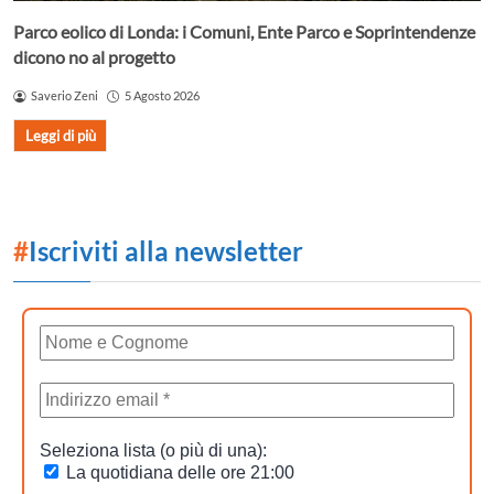
Parco eolico di Londa: i Comuni, Ente Parco e Soprintendenze
dicono no al progetto
Saverio Zeni
5 Agosto 2026
Leggi di più
#
Iscriviti alla newsletter