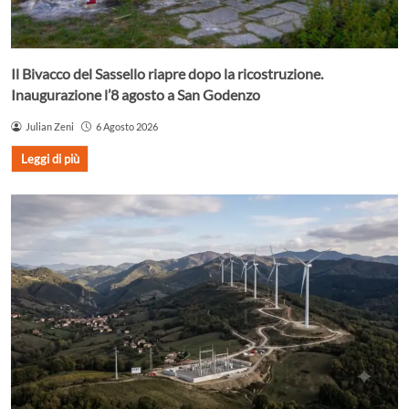
Il Bivacco del Sassello riapre dopo la ricostruzione.
Inaugurazione l’8 agosto a San Godenzo
Julian Zeni
6 Agosto 2026
Leggi di più