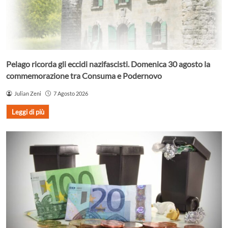
Pelago ricorda gli eccidi nazifascisti. Domenica 30 agosto la
commemorazione tra Consuma e Podernovo
Julian Zeni
7 Agosto 2026
Leggi di più