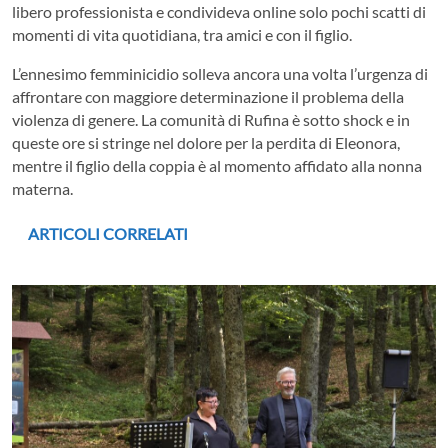
libero professionista e condivideva online solo pochi scatti di
momenti di vita quotidiana, tra amici e con il figlio.
L’ennesimo femminicidio solleva ancora una volta l’urgenza di
affrontare con maggiore determinazione il problema della
violenza di genere. La comunità di Rufina è sotto shock e in
queste ore si stringe nel dolore per la perdita di Eleonora,
mentre il figlio della coppia è al momento affidato alla nonna
materna.
ARTICOLI CORRELATI