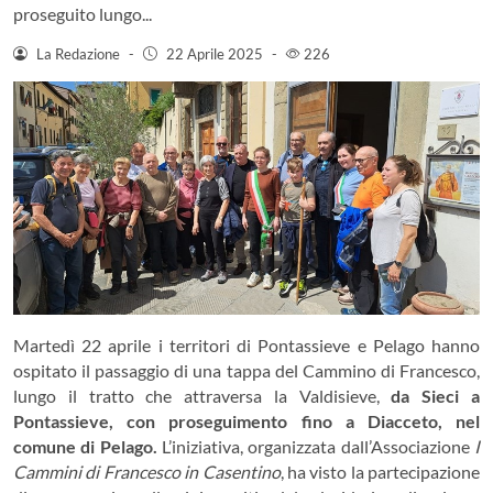
proseguito lungo...
La Redazione
-
22 Aprile 2025
-
226
Martedì 22 aprile i territori di Pontassieve e Pelago hanno
ospitato il passaggio di una tappa del Cammino di Francesco,
lungo il tratto che attraversa la Valdisieve,
da Sieci a
Pontassieve, con proseguimento fino a Diacceto, nel
comune di Pelago.
L’iniziativa, organizzata dall’Associazione
I
Cammini di Francesco in Casentino
, ha visto la partecipazione