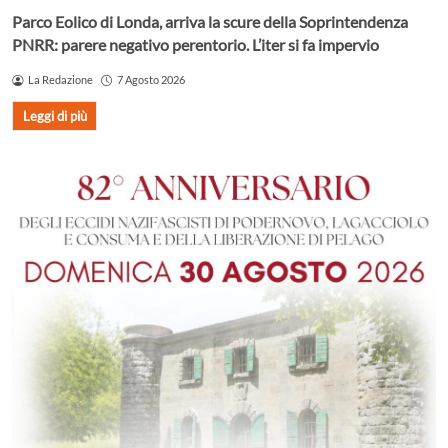
Parco Eolico di Londa, arriva la scure della Soprintendenza
PNRR: parere negativo perentorio. L’iter si fa impervio
La Redazione
7 Agosto 2026
Leggi di più