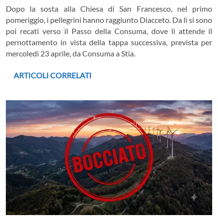
Dopo la sosta alla Chiesa di San Francesco, nel primo
pomeriggio, i pellegrini hanno raggiunto Diacceto. Da lì si sono
poi recati verso il Passo della Consuma, dove li attende il
pernottamento in vista della tappa successiva, prevista per
mercoledì 23 aprile, da Consuma a Stia.
ARTICOLI CORRELATI