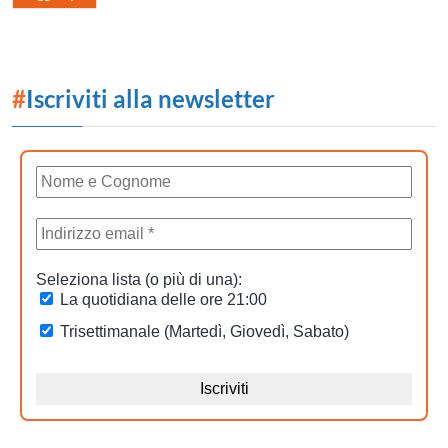
#
Iscriviti alla newsletter