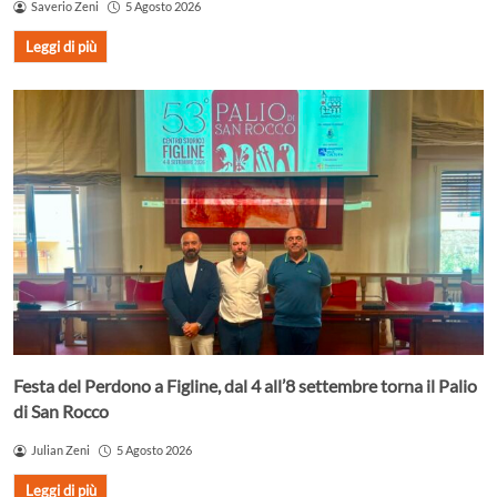
Saverio Zeni
5 Agosto 2026
Leggi di più
Festa del Perdono a Figline, dal 4 all’8 settembre torna il Palio
di San Rocco
Julian Zeni
5 Agosto 2026
Leggi di più