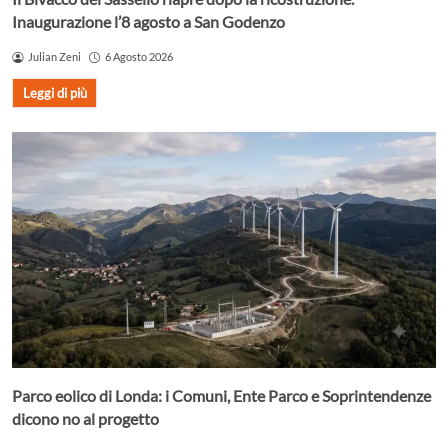
Inaugurazione l’8 agosto a San Godenzo
Julian Zeni
6 Agosto 2026
Leggi di più
Parco eolico di Londa: i Comuni, Ente Parco e Soprintendenze
dicono no al progetto