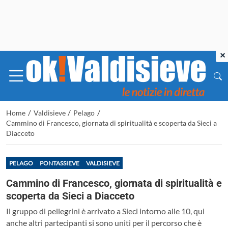
×
/
/
/
Home
Valdisieve
Pelago
Cammino di Francesco, giornata di spiritualità e scoperta da Sieci a
Diacceto
PELAGO
PONTASSIEVE
VALDISIEVE
Cammino di Francesco, giornata di spiritualità e
scoperta da Sieci a Diacceto
Il gruppo di pellegrini è arrivato a Sieci intorno alle 10, qui
anche altri partecipanti si sono uniti per il percorso che è