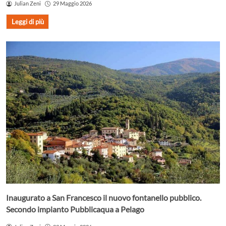
Julian Zeni
29 Maggio 2026
Leggi di più
Inaugurato a San Francesco il nuovo fontanello pubblico.
Secondo impianto Pubblicaqua a Pelago