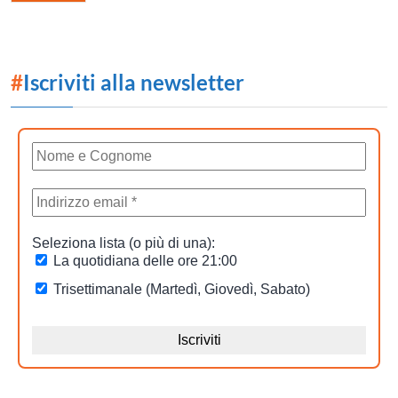
#
Iscriviti alla newsletter