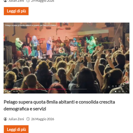
Julian Zeni
29 Maggio 2026
Leggi di più
Pelago supera quota 8mila abitanti e consolida crescita
demografica e servizi
Julian Zeni
26 Maggio 2026
Leggi di più