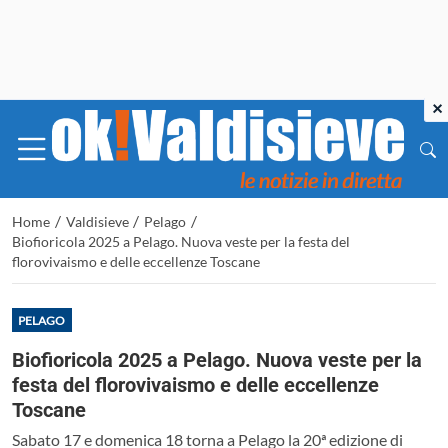
×
/
/
/
Home
Valdisieve
Pelago
Biofioricola 2025 a Pelago. Nuova veste per la festa del
florovivaismo e delle eccellenze Toscane
PELAGO
Biofioricola 2025 a Pelago. Nuova veste per la
festa del florovivaismo e delle eccellenze
Toscane
Sabato 17 e domenica 18 torna a Pelago la 20ª edizione di