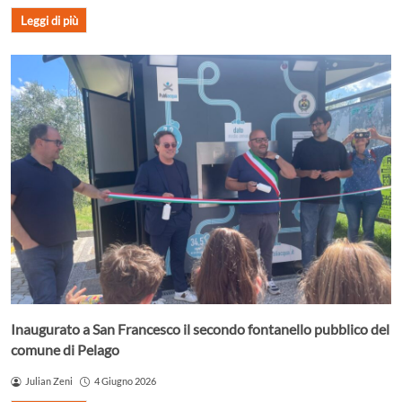
Leggi di più
Inaugurato a San Francesco il secondo fontanello pubblico del
comune di Pelago
Julian Zeni
4 Giugno 2026