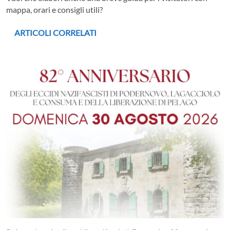
mappa, orari e consigli utili?
ARTICOLI CORRELATI