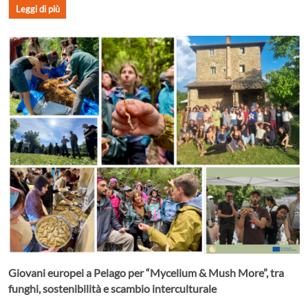
Leggi di più
Giovani europei a Pelago per “Mycelium & Mush More”, tra
funghi, sostenibilità e scambio interculturale