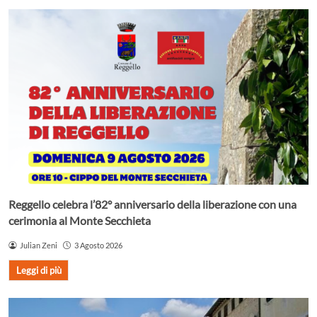
Reggello celebra l’82° anniversario della liberazione con una
cerimonia al Monte Secchieta
Julian Zeni
3 Agosto 2026
Leggi di più