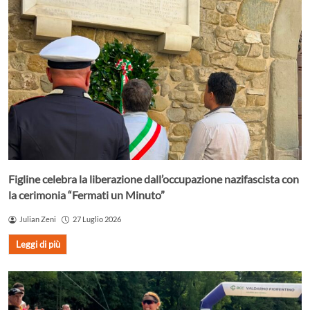
Figline celebra la liberazione dall’occupazione nazifascista con
la cerimonia “Fermati un Minuto”
Julian Zeni
27 Luglio 2026
Leggi di più