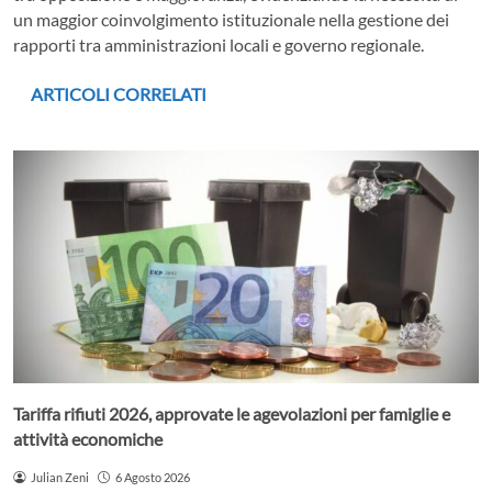
un maggior coinvolgimento istituzionale nella gestione dei
rapporti tra amministrazioni locali e governo regionale.
ARTICOLI CORRELATI
Tariffa rifiuti 2026, approvate le agevolazioni per famiglie e
attività economiche
Julian Zeni
6 Agosto 2026