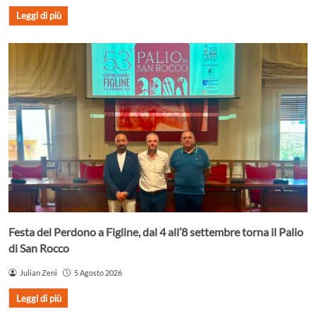
Leggi di più
Festa del Perdono a Figline, dal 4 all’8 settembre torna il Palio
di San Rocco
Julian Zeni
5 Agosto 2026
Leggi di più