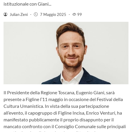
istituzionale con Giani...
Julian Zeni
-
7 Maggio 2025
-
99
Il Presidente della Regione Toscana, Eugenio Giani, sarà
presente a Figline l’11 maggio in occasione del Festival della
Cultura Umanistica. In vista della sua partecipazione
all’evento, il capogruppo di Figline Incisa, Enrico Venturi, ha
manifestato pubblicamente il proprio disappunto per il
mancato confronto con il Consiglio Comunale sulle principali