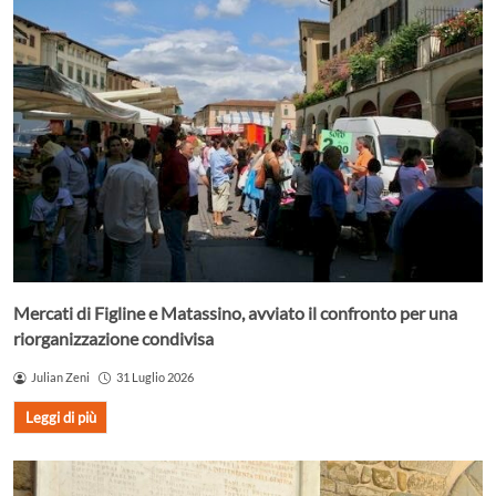
Mercati di Figline e Matassino, avviato il confronto per una
riorganizzazione condivisa
Julian Zeni
31 Luglio 2026
Leggi di più