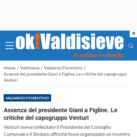
×
/
/
/
Home
Valdisieve
Valdarno Fiorentino
Assenza del presidente Giani a Figline. Le critiche del capogruppo
Venturi
VALDARNO FIORENTINO
Assenza del presidente Giani a Figline. Le
critiche del capogruppo Venturi
Venturi aveva sollecitato il Presidente del Consiglio
Comunale e il Sindaco affinché fosse organizzato un incontro