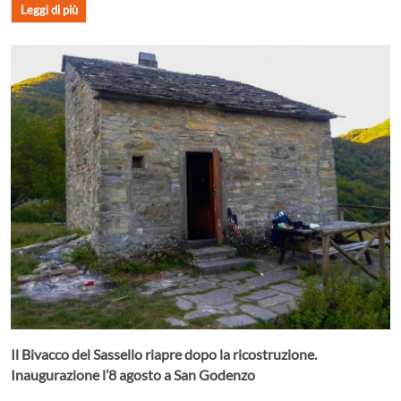
Leggi di più
Il Bivacco del Sassello riapre dopo la ricostruzione.
Inaugurazione l’8 agosto a San Godenzo