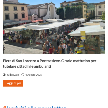
Fiera di San Lorenzo a Pontassieve. Orario mattutino per
tutelare cittadini e ambulanti
Julian Zeni
4 Agosto 2026
Leggi di più