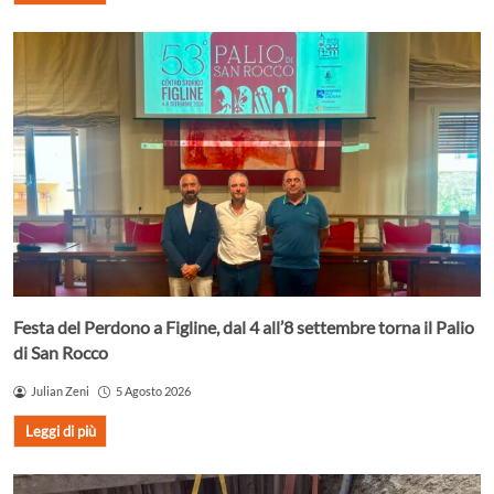
Festa del Perdono a Figline, dal 4 all’8 settembre torna il Palio
di San Rocco
Julian Zeni
5 Agosto 2026
Leggi di più