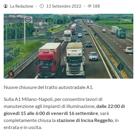
La Redazione
-
13 Settembre 2022
-
588
Nuove chiusure del tratto autostradale A1.
Sulla A1 Milano-Napoli, per consentire lavori di
manutenzione agli impianti di illuminazione,
dalle 22:00 di
giovedì 15 alle 6:00 di venerdì 16 settembre
, sarà
completamente chiusa la
stazione di Incisa Reggello
, in
entrata e in uscita.