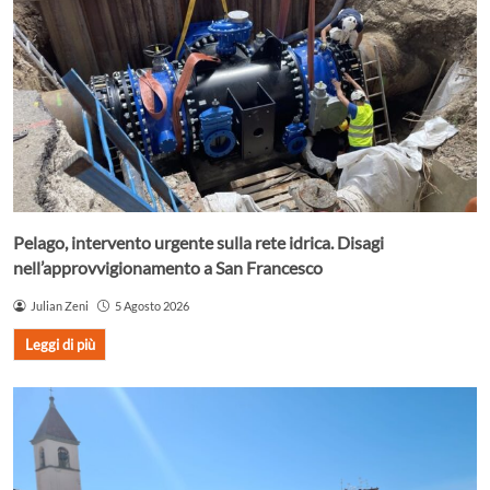
Pelago, intervento urgente sulla rete idrica. Disagi
nell’approvvigionamento a San Francesco
Julian Zeni
5 Agosto 2026
Leggi di più