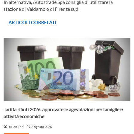
In alternativa, Autostrade Spa consiglia di utilizzare la
stazione di Valdarno o di Firenze sud.
ARTICOLI CORRELATI
Tariffa rifiuti 2026, approvate le agevolazioni per famiglie e
attività economiche
Julian Zeni
6 Agosto 2026