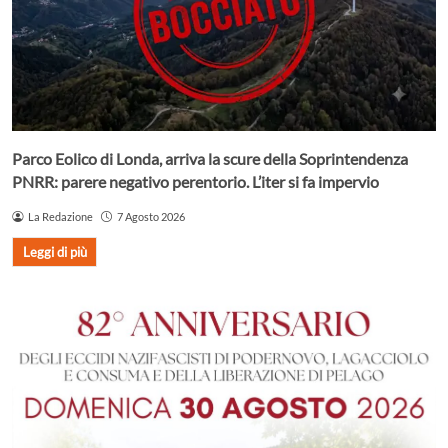
Parco Eolico di Londa, arriva la scure della Soprintendenza
PNRR: parere negativo perentorio. L’iter si fa impervio
La Redazione
7 Agosto 2026
Leggi di più