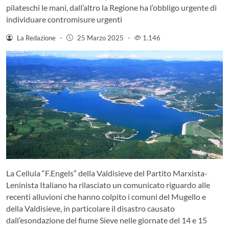
pilateschi le mani, dall’altro la Regione ha l’obbligo urgente di
individuare contromisure urgenti
La Redazione
-
25 Marzo 2025
-
1.146
La Cellula “F.Engels” della Valdisieve del Partito Marxista-
Leninista Italiano ha rilasciato un comunicato riguardo alle
recenti alluvioni che hanno colpito i comuni del Mugello e
della Valdisieve, in particolare il disastro causato
dall’esondazione del fiume Sieve nelle giornate del 14 e 15