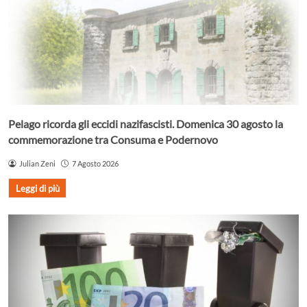
Pelago ricorda gli eccidi nazifascisti. Domenica 30 agosto la
commemorazione tra Consuma e Podernovo
Julian Zeni
7 Agosto 2026
Leggi di più