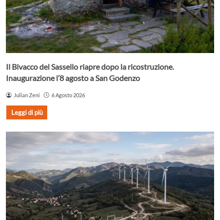
Il Bivacco del Sassello riapre dopo la ricostruzione.
Inaugurazione l’8 agosto a San Godenzo
Julian Zeni
6 Agosto 2026
Leggi di più