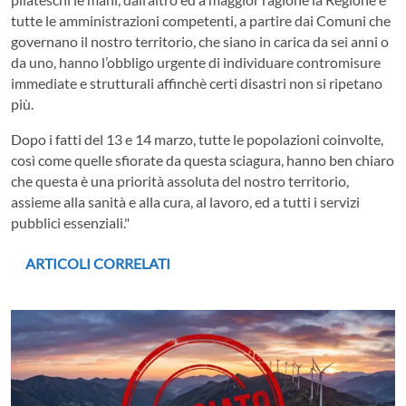
tutte le amministrazioni competenti, a partire dai Comuni che
governano il nostro territorio, che siano in carica da sei anni o
da uno, hanno l’obbligo urgente di individuare contromisure
immediate e strutturali affinchè certi disastri non si ripetano
più.
Dopo i fatti del 13 e 14 marzo, tutte le popolazioni coinvolte,
così come quelle sfiorate da questa sciagura, hanno ben chiaro
che questa è una priorità assoluta del nostro territorio,
assieme alla sanità e alla cura, al lavoro, ed a tutti i servizi
pubblici essenziali."
ARTICOLI CORRELATI