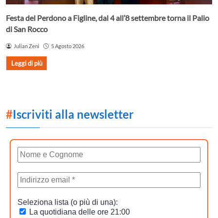
Festa del Perdono a Figline, dal 4 all’8 settembre torna il Palio
di San Rocco
Julian Zeni
5 Agosto 2026
Leggi di più
#
Iscriviti alla newsletter