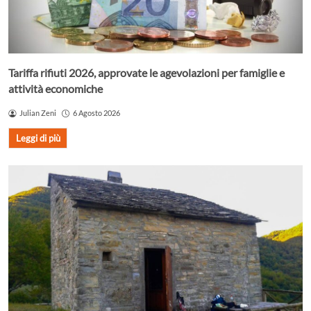
Tariffa rifiuti 2026, approvate le agevolazioni per famiglie e
attività economiche
Julian Zeni
6 Agosto 2026
Leggi di più