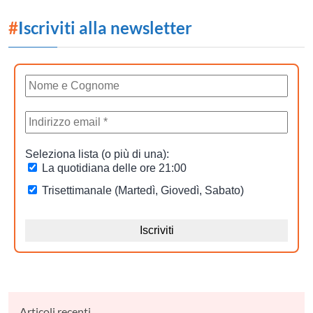
#
Iscriviti alla newsletter
Articoli recenti