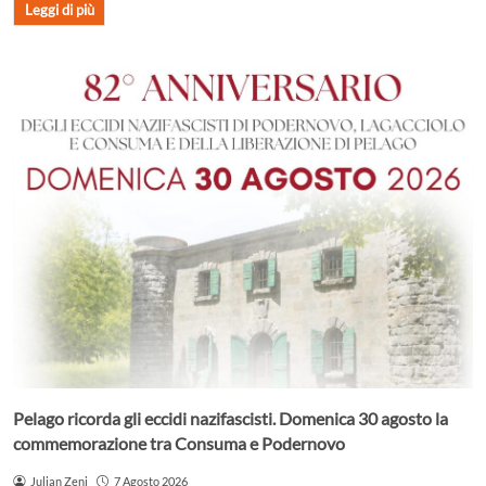
Leggi di più
Pelago ricorda gli eccidi nazifascisti. Domenica 30 agosto la
commemorazione tra Consuma e Podernovo
Julian Zeni
7 Agosto 2026