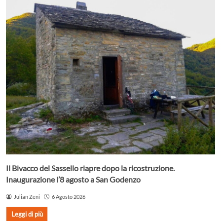
Il Bivacco del Sassello riapre dopo la ricostruzione.
Inaugurazione l’8 agosto a San Godenzo
Julian Zeni
6 Agosto 2026
Leggi di più