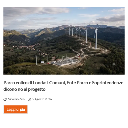
Parco eolico di Londa: i Comuni, Ente Parco e Soprintendenze
dicono no al progetto
Saverio Zeni
5 Agosto 2026
Leggi di più