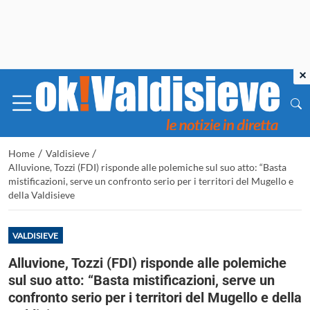
×
/
/
Home
Valdisieve
Alluvione, Tozzi (FDI) risponde alle polemiche sul suo atto: “Basta
mistificazioni, serve un confronto serio per i territori del Mugello e
della Valdisieve
VALDISIEVE
Alluvione, Tozzi (FDI) risponde alle polemiche
sul suo atto: “Basta mistificazioni, serve un
confronto serio per i territori del Mugello e della