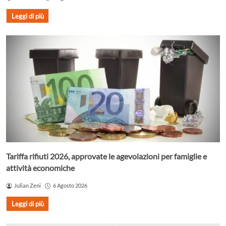
Leggi di più
Tariffa rifiuti 2026, approvate le agevolazioni per famiglie e
attività economiche
Julian Zeni
6 Agosto 2026
Leggi di più