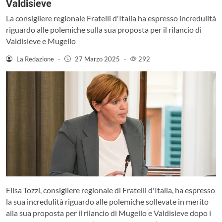
Valdisieve
La consigliere regionale Fratelli d'Italia ha espresso incredulità
riguardo alle polemiche sulla sua proposta per il rilancio di
Valdisieve e Mugello
La Redazione
-
27 Marzo 2025
-
292
Elisa Tozzi, consigliere regionale di Fratelli d'Italia, ha espresso
la sua incredulità riguardo alle polemiche sollevate in merito
alla sua proposta per il rilancio di Mugello e Valdisieve dopo i