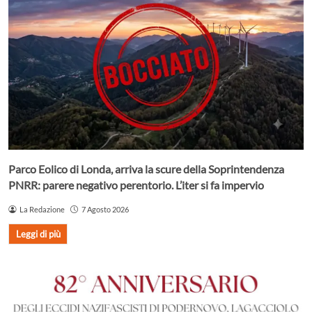
Parco Eolico di Londa, arriva la scure della Soprintendenza
PNRR: parere negativo perentorio. L’iter si fa impervio
La Redazione
7 Agosto 2026
Leggi di più