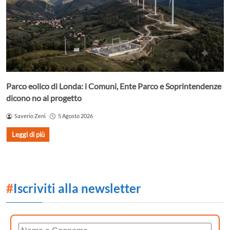
Parco eolico di Londa: i Comuni, Ente Parco e Soprintendenze
dicono no al progetto
Saverio Zeni
5 Agosto 2026
Leggi di più
#
Iscriviti alla newsletter