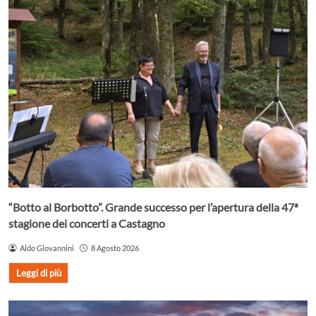
“Botto al Borbotto”. Grande successo per l’apertura della 47ª
stagione dei concerti a Castagno
Aldo Giovannini
8 Agosto 2026
Leggi di più