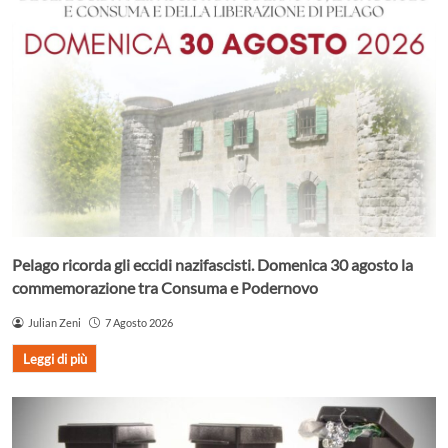
Pelago ricorda gli eccidi nazifascisti. Domenica 30 agosto la
commemorazione tra Consuma e Podernovo
Julian Zeni
7 Agosto 2026
Leggi di più