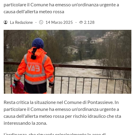
particolare il Comune ha emesso un'ordinanza urgente a
causa dell'allerta meteo rossa
La Redazione
-
14 Marzo 2025
-
2.128
Resta critica la situazione nel Comune di Pontassieve. In
particolare il Comune ha emesso un'ordinanza urgente a
causa dell'allerta meteo rossa per rischio idraulico che sta
interessando la zona.
L’ordinanza, che riguarda principalmente le aree di