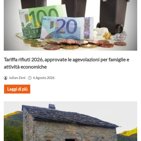
Tariffa rifiuti 2026, approvate le agevolazioni per famiglie e
attività economiche
Julian Zeni
6 Agosto 2026
Leggi di più