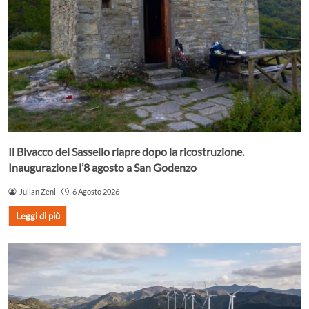
Il Bivacco del Sassello riapre dopo la ricostruzione.
Inaugurazione l’8 agosto a San Godenzo
Julian Zeni
6 Agosto 2026
Leggi di più