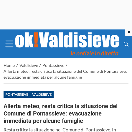
×
/
/
/
Home
Valdisieve
Pontassieve
Allerta meteo, resta critica la situazione del Comune di Pontassieve:
evacuazione immediata per alcune famiglie
PONTASSIEVE
VALDISIEVE
Allerta meteo, resta critica la situazione del
Comune di Pontassieve: evacuazione
immediata per alcune famiglie
Resta critica la situazione nel Comune di Pontassieve. In